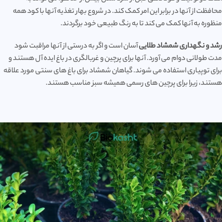
محافظت از آنها در برابر این امر کمک کند. در شروع بهار تغذیه آنها با کود همه
منظوره به آنها کمک می کند تا به رنگ طبیعی خود برگردند.
رشد و نگهداری شمشاد طلایی
آسان است و اگر به درستی از آنها مراقبت شود
مدت طولانی دوام می آورد. آنها برای پرچین و غربالگری در باغ ایده آل هستند و
برای توپیاری استفاده می شوند. گیاهان شمشاد برای باغ های سنتی مورد علاقه
هستند، زیرا برای پرچین های رسمی همیشه سبز مناسب هستند.