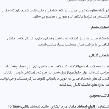
این گیاه مقاومت خوبی در برابر نور کم، خشکی و حتی آفتاب شدید دارد که امکان
کاشت آن در شرایط مختلف آب و هوایی را فراهم می‌سازد.
استفاده آسان
شمشاد طلایی به دلیل نیاز کم به مراقبت و آبیاری، برای باغبانانی که به دنبال
گیاهانی با مراقبت آسان هستند، بسیار مناسب است.
باغبانی گلدانی
ظروف سبک و بادوام را انتخاب کنید که به طور خاص برای باغچه های پشت بام
طراحی شده اند. برای جلوگیری از غرق شدن آب، ظروف با زهکشی خوب را انتخاب
کنید. گیاهان شمشاد طلایی به خوبی با باغبانی ظروف سازگار هستند و می توانند
در اندازه های مختلف گلدان رشد کنند.
کاشت عمودی
استفاده از
انواع شمشاد دنباله دار یا آبشاری
، مانند شمشاد طلایی
fortunei