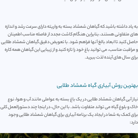
به یاد داشته باشید که گیاهان شمشاد بسته به واریته دارای سرعت رشد و اندازه
های متفاوتی هستند، بنابراین هنگام کاشت مجدد از فاصله مناسب اطمینان
حاصل کنید تا ابعاد بالغ آنها فراهم شود. با تعویض دقیق گیاهان شمشاد طلایی
و مراقبت مناسب، می توانید باغ خود را تازه کنید و از زیبایی این گیاهان همه کاره
برای سال های آینده لذت ببرید.
بهترین روش آبیاری گیاه شمشاد طلایی
نیاز آبی گیاهان شمشاد طلایی در یک باغ بسته به عواملی مانند آب و هوا، نوع
خاک و بلوغ گیاه می تواند متفاوت باشد. با این حال، در اینجا چند دستورالعمل کلی
برای کمک به شما در ایجاد یک برنامه آبیاری برای گیاهان شمشاد طلایی وجود
دارد: