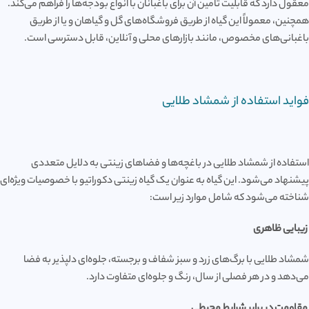
معقول دارد که قابلیت تامین آن برای باغبانان با انواع بودجه‌ها را فراهم می‌کند.
همچنین، معمولاً این گیاه از طریق فروشگاه‌های گل و گیاهان و یا از طریق
باغبانی‌های مخصوص، مانند بازارهای محلی و آنلاین، قابل دسترسی است.
فواید استفاده از شمشاد طلایی
استفاده از شمشاد طلایی در باغچه‌ها و فضاهای زینتی به دلایل متعددی
پیشنهاد می‌شود. این گیاه به عنوان یک گیاه زینتی دکوراتیو با خصوصیات ویژه‌ای
شناخته می‌شود که شامل موارد زیر است:
زیبایی ظاهری
شمشاد طلایی با برگ‌های زرد و سبز شفاف و برجسته، جلوه‌ای دلپذیر به فضا
می‌دهد و در هر فصلی از سال، رنگ و جلوه‌ای متفاوت دارد.
مقاومت در برابر شرایط محیطی