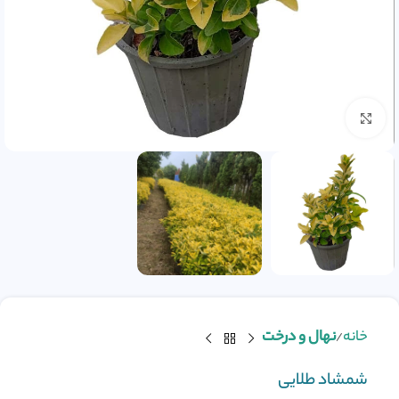
بزرگنمایی تصویر
خانه
نهال و درخت
شمشاد طلایی