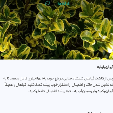
آبیاری اولیه
پس از کاشت گیاهان شمشاد طلایی در باغ خود، به آنها آبیاری کامل بدهید تا به
ته نشین شدن خاک و اطمینان از استقرار خوب ریشه کمک کنید. گیاهان را عمیقاً
آبیاری کنید و از رسیدن آب به ناحیه ریشه اطمینان حاصل کنید.