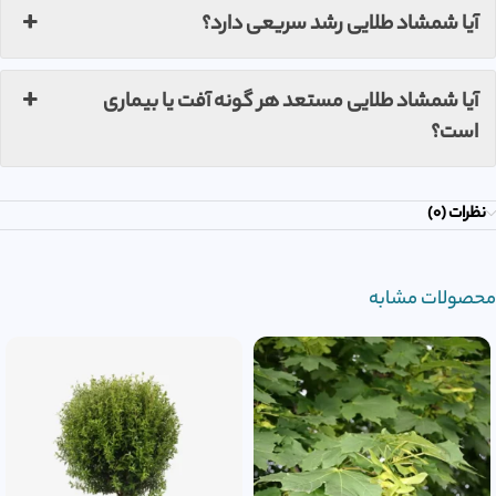
آیا شمشاد طلایی رشد سریعی دارد؟
آیا شمشاد طلایی مستعد هر گونه آفت یا بیماری
است؟
نظرات (0)
محصولات مشابه