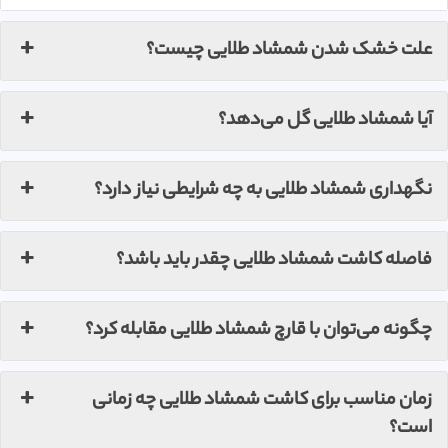
علت خشک شدن شمشاد طلایی چیست؟
آیا شمشاد طلایی گل می‌دهد؟
نگهداری شمشاد طلایی به چه شرایطی نیاز دارد؟
فاصله کاشت شمشاد طلایی چقدر باید باشد؟
چگونه می‌توان با قارچ شمشاد طلایی مقابله کرد؟
زمان مناسب برای کاشت شمشاد طلایی چه زمانی
است؟