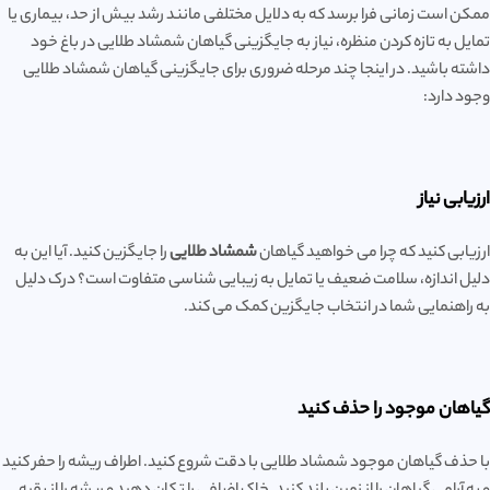
ممکن است زمانی فرا برسد که به دلایل مختلفی مانند رشد بیش از حد، بیماری یا
تمایل به تازه کردن منظره، نیاز به جایگزینی گیاهان شمشاد طلایی در باغ خود
داشته باشید. در اینجا چند مرحله ضروری برای جایگزینی گیاهان شمشاد طلایی
وجود دارد:
ارزیابی نیاز
ارزیابی کنید که چرا می خواهید گیاهان
شمشاد طلایی
را جایگزین کنید. آیا این به
دلیل اندازه، سلامت ضعیف یا تمایل به زیبایی شناسی متفاوت است؟ درک دلیل
به راهنمایی شما در انتخاب جایگزین کمک می کند.
گیاهان موجود را حذف کنید
با حذف گیاهان موجود شمشاد طلایی با دقت شروع کنید. اطراف ریشه را حفر کنید