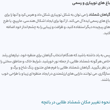
باغ های توپیاری و رسمی
گیاهان شمشاد
را می توان به شکل توپیاری شکل داد و هرس کرد و آنها را برای
باغ های رسمی ایده آل می کند. از آنها برای ایجاد اشکال هندسی، مارپیچ، یا طرح
های پیچیده دیگر استفاده کنید، و ظرافت و زیبایی را به چشم انداز خود اضافه
کنید.
پس به یاد داشته باشید که هنگام انتخاب گیاهان برای منظره خود، نیازهای رشد
خاص هر گونه شمشاد طلایی، از جمله نور خورشید، شرایط خاک، و مناطق سختی را
در نظر بگیرید. گیاهان شمشاد طلایی با فرم های متنوع، رنگ شاخ و برگ و
سازگاری، می توانند دارایی های ارزشمندی در ایجاد منظره ای زیبا و با طراحی خوب
باشند.
نحوه تغییر مکان شمشاد طلایی در باغچه