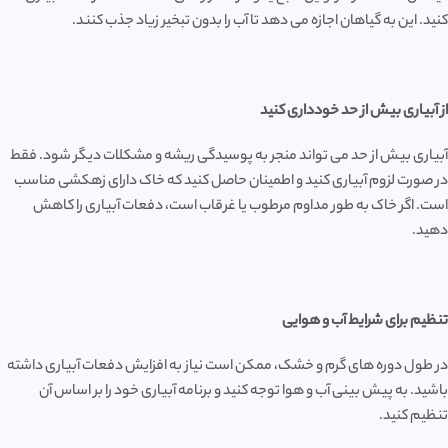
کنید. این به گیاهان اجازه می دهد تا آب را بدون تبخیر زیاد جذب کنند.
از آبیاری بیش از حد خودداری کنید
آبیاری بیش از حد می تواند منجر به پوسیدگی ریشه و مشکلات دیگر شود. فقط
در صورت لزوم آبیاری کنید و اطمینان حاصل کنید که خاک دارای زهکشی مناسب
است. اگر خاک به طور مداوم مرطوب یا غرقاب است، دفعات آبیاری را کاهش
دهید.
تنظیم برای شرایط آب و هوایی
در طول دوره های گرم و خشک، ممکن است نیاز به افزایش دفعات آبیاری داشته
باشید. به پیش بینی آب و هوا توجه کنید و برنامه آبیاری خود را بر اساس آن
تنظیم کنید.