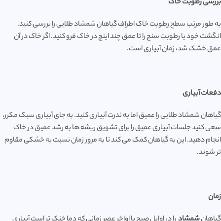
بررسی رطوبت خاک
به طور مرتب سطح رطوبت خاک اطراف گیاهان شمشاد طلایی را بررسی کنید.
انگشت خود یا رطوبت سنج را تا عمق چند اینچ در خاک فرو کنید. اگر خاک در آن
عمق خشک شد، زمان آبیاری است.
دفعات آبیاری
گیاهان شمشاد طلایی را عمیق اما به ندرت آبیاری کنید. به جای آبیاری سبک مکرر،
سعی کنید جلسات آبیاری عمیق را برای تشویق ریشه ها به رشد عمیق در خاک
انجام دهید. این به گیاهان کمک می کند تا به مرور زمان نسبت به خشکی مقاوم
تر شوند.
زمان
گیاهان
شمشاد
را در اوایل صبح یا اواخر عصر زمانی که دما خنک تر است آبیاری