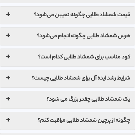
قیمت شمشاد طلایی چگونه تعیین می‌شود؟
هرس شمشاد طلایی چگونه انجام می‌شود؟
کود مناسب برای شمشاد طلایی کدام است؟
شرایط رشد ایده آل برای شمشاد طلایی چیست؟
یک شمشاد طلایی چقدر بزرگ می شود؟
چگونه از پرچین شمشاد طلایی مراقبت کنم؟