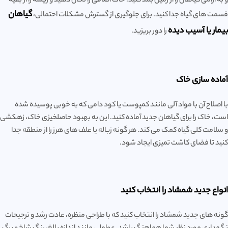
و به آرامی گیاهان را از زمین بلند کنید. خاک اضافی را تکان دهید و ریشه را از بقیه
گیاهان
قسمت های گیاه جدا کنید. برای جلوگیری از گسترش مشکلات احتمالی،
بیمار یا آسیب دیده
را دور بریزید.
آماده سازی خاک
با اصلاح آن با مواد آلی مانند کمپوست یا کود دامی که به خوبی پوسیده شده
است، خاک را برای گیاهان جدید آماده کنید. این به بهبود حاصلخیزی خاک، زهکشی
و سلامت کلی گیاه کمک می کند. هر گونه زباله یا علف های هرز را از منطقه جدا
کنید تا فضای کاشت تمیزی ایجاد شود.
انواع جدید شمشاد را انتخاب کنید
گونه های جدید شمشاد را انتخاب کنید که با طراحی منظره، عادت رشد و ترجیحات