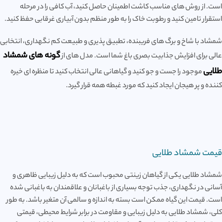
است. از روش های مناسب کاشت اطمینان حاصل کنید، آب کافی را در مرحله
استقرار تامین کنید و رطوبت خاک را به طور منظم بدون آبیاری غرقابی حفظ کنید.
شمشاد با شاخ و برگ های فریبنده، تطبیق پذیری و طبیعت کم نگهداری، انتخابی
گونه های شمشاد
عالی برای افزایش جذابیت بصری باغ شما است. مدل های از
طلایی
موجود را جست و جو کنید و گیاهانی عالی انتخاب کنید تا منظره ای خیره
کننده و پر هیجان ایجاد کنید که مورد غبطه همه قرار گیرد.
قیمت شمشاد طلایی
شمشاد طلایی یکی از گیاهان زینتی محبوب است که به دلیل زیبایی ظاهری و
آسانی در نگهداری، جذب توجه بسیاری از باغبانان و علاقمندان به باغبانی شده
است. قیمت این گیاه ممکن است بسته به اندازه و سالمی آن متغیر باشد. به طور
کلی، شمشاد طلایی به دلیل زیبایی و مقاومت در برابر شرایط محیطی، قیمتی