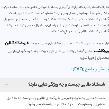
به یاد داشته باشید که نیازهای آبیاری بسته به عوامل خاص باغ شما، مانند ترکیب
خاک و شرایط آب و هوایی محلی، می تواند متفاوت باشد. همیشه بهتر است
گیاهان شمشاد خود را از نزدیک مشاهده کنید و برنامه آبیاری خود را بر اساس آن
تنظیم کنید. با تامین رطوبت کافی بدون آبیاری بیش از حد، می توانید به رشد
گیاهان شمشاد طلایی خود در باغ کمک کنید.
فروشگاه آنلاین
برای خرید محصول شمشاد طلایی و مشاوره‌ی قبل از خرید با
بیوکاشت
تماس گرفته و راهنمایی های لازم جهت مراقبت و نگهداری از این
محصول را جویا شوید.
پرسش و پاسخ (FAQ) :
شمشاد طلایی چیست و چه ویژگی‌هایی دارد؟
شمشاد طلایی یک درختچه زینتی با برگ‌های طلایی و سبز است که به دلیل
ظاهر زیبا و مقاومت بالا در فضاهای سبز استفاده می‌شود.