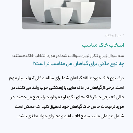
۳ سوال پرتکرار
انتخاب خاک مناسب
سه سوال زیر پر تکرار ترین سوالات شما در مورد انتخاب خاک هستند:
چه نوع خاکی برای گیاهان من مناسب تر است؟
درک نوع خاک مورد علاقه گیاهان شما برای سلامت کلی آنها بسیار مهم
است. برخی از گیاهان در خاک هایی با زهکشی خوب رشد می کنند، در
حالی که برخی دیگر خاک های نگهدارنده رطوبت را ترجیح می دهند. در
مورد ترجیحات خاص خاک گیاهان خود تحقیق کنید، که ممکن است
شامل عواملی مانند سطح pH، بافت و محتوای مواد مغذی باشد.