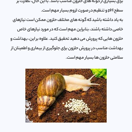
برای بسیاری از گونه های حلزون مناسب باشد. با این حال، نظارت بر
سطح pH و تنظیم در صورت لزوم بسیار مهم است.
به یاد داشته باشید که گونه های مختلف حلزون ممکن است نیازهای
خاصی داشته باشند، بنابراین مهم است که در مورد نیازهای خاص
حلزون هایی که پرورش می دهید تحقیق کنید. علاوه بر این، بهداشت و
بهداشت مناسب در پرورش حلزون برای جلوگیری از بیماری و اطمینان از
سلامتی حلزون ها بسیار مهم است.