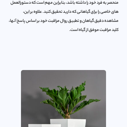
منحصر به فرد خود را داشته باشد، بنابراین مهم است که دستورالعمل
های خاصی را برای گیاهانی که دارید تحقیق کنید. علاوه بر این،
مشاهده دقیق گیاهان و تطبیق روال مراقبت خود بر اساس پاسخ آنها،
کلید مراقبت موفق از گیاه است.