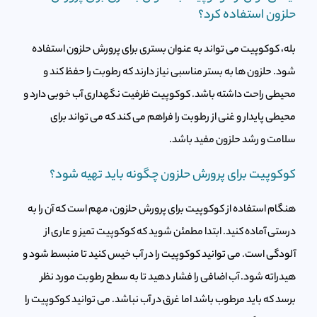
حلزون استفاده کرد؟
بله، کوکوپیت می تواند به عنوان بستری برای پرورش حلزون استفاده
شود. حلزون ها به بستر مناسبی نیاز دارند که رطوبت را حفظ کند و
محیطی راحت داشته باشد. کوکوپیت ظرفیت نگهداری آب خوبی دارد و
محیطی پایدار و غنی از رطوبت را فراهم می کند که می تواند برای
سلامت و رشد حلزون مفید باشد.
کوکوپیت برای پرورش حلزون چگونه باید تهیه شود؟
هنگام استفاده از کوکوپیت برای پرورش حلزون، مهم است که آن را به
درستی آماده کنید. ابتدا مطمئن شوید که کوکوپیت تمیز و عاری از
آلودگی است. می توانید کوکوپیت را در آب خیس کنید تا منبسط شود و
هیدراته شود. آب اضافی را فشار دهید تا به سطح رطوبت مورد نظر
برسد که باید مرطوب باشد اما غرق در آب نباشد. می توانید کوکوپیت را