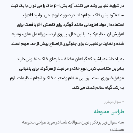
در شرایط قلیایی رشد می کنند. آزمایش pH خاک را می توان با یک کیت
ساده آزمایش خاک انجام داد. در صورت لزوم، می توانید pH را با
استفاده از مواد افزودنی مانند گوگرد برای کاهش pH یا آهک برای
افزایش آن تنظیم کنید. با این حال، پیروی از دستورالعمل های توصیه
شده و نظارت بر تغییرات برای جلوگیری از اصلاح بیش از حد، مهم است.
به یاد داشته باشید که گیاهان مختلف نیازهای خاک متفاوتی دارند،
بنابراین متناسب کردن نوع خاک و مراقبت از هر گونه برای باغبانی
موفق ضروری است. ارزیابی منظم وضعیت خاک و انجام تنظیمات لازم
به رشد گیاه سالم کمک می کند.
۳ سوال پرتکرار
طراحی محوطه
سه سوال زیر پر تکرار ترین سوالات شما در مورد طراحی محوطه
هستند: