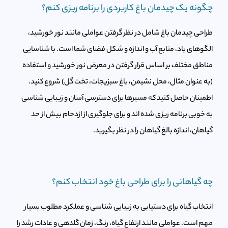
چگونه یک چیدمان باغ کاربردی را برنامه ریزی کنم؟
طراحی چیدمان باغ شامل در نظر گرفتن عواملی مانند نور خورشید،
الگوهای باد، منابع آب و اندازه و شکل فضای شما است. با شناسایی
مناطق مختلف بر اساس قرار گرفتن در معرض نور خورشید و استفاده
(به عنوان مثال، محل نشیمن، باغ سبزیجات، تخت گل) شروع کنید.
اطمینان حاصل کنید که مسیرها برای دسترسی آسان و زیبایی شناسی
به خوبی برنامه ریزی شده اند و برای جلوگیری از ازدحام بیش از حد
گیاهان، اندازه بالغ گیاهان را در نظر بگیرید.
چه گیاهانی را برای طراحی باغ خود انتخاب کنم؟
انتخاب گیاه برای دستیابی به زیبایی شناسی و عملکرد مطلوب بسیار
مهم است. عواملی مانند ارتفاع گیاه، رنگ، زمان گلدهی و عادات رشد را