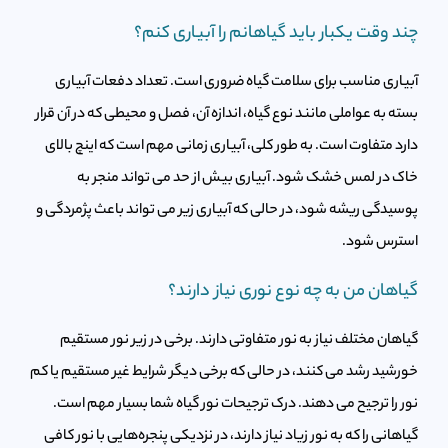
چند وقت یکبار باید گیاهانم را آبیاری کنم؟
آبیاری مناسب برای سلامت گیاه ضروری است. تعداد دفعات آبیاری
بسته به عواملی مانند نوع گیاه، اندازه آن، فصل و محیطی که در آن قرار
دارد متفاوت است. به طور کلی، آبیاری زمانی مهم است که اینچ بالای
خاک در لمس خشک شود. آبیاری بیش از حد می تواند منجر به
پوسیدگی ریشه شود، در حالی که آبیاری زیر می تواند باعث پژمردگی و
استرس شود.
گیاهان من به چه نوع نوری نیاز دارند؟
گیاهان مختلف نیاز به نور متفاوتی دارند. برخی در زیر نور مستقیم
خورشید رشد می کنند، در حالی که برخی دیگر شرایط غیر مستقیم یا کم
نور را ترجیح می دهند. درک ترجیحات نور گیاه شما بسیار مهم است.
گیاهانی را که به نور زیاد نیاز دارند، در نزدیکی پنجره‌هایی با نور کافی