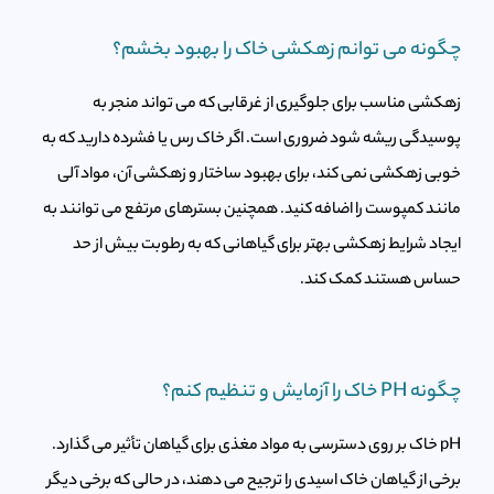
چگونه می توانم زهکشی خاک را بهبود بخشم؟
زهکشی مناسب برای جلوگیری از غرقابی که می تواند منجر به
پوسیدگی ریشه شود ضروری است. اگر خاک رس یا فشرده دارید که به
خوبی زهکشی نمی کند، برای بهبود ساختار و زهکشی آن، مواد آلی
مانند کمپوست را اضافه کنید. همچنین بسترهای مرتفع می توانند به
ایجاد شرایط زهکشی بهتر برای گیاهانی که به رطوبت بیش از حد
حساس هستند کمک کند.
چگونه PH خاک را آزمایش و تنظیم کنم؟
pH خاک بر روی دسترسی به مواد مغذی برای گیاهان تأثیر می گذارد.
برخی از گیاهان خاک اسیدی را ترجیح می دهند، در حالی که برخی دیگر