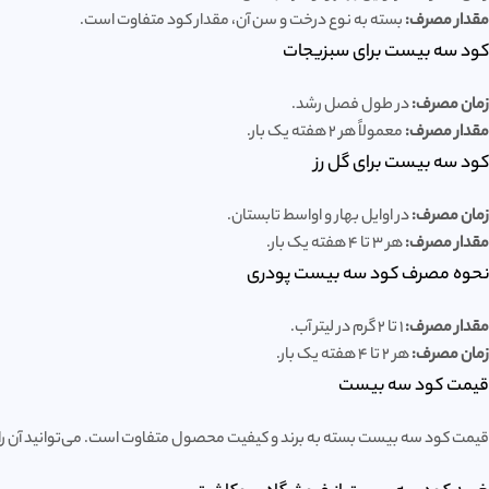
مقدار مصرف:
بسته به نوع درخت و سن آن، مقدار کود متفاوت است.
کود سه بیست برای سبزیجات
زمان مصرف:
در طول فصل رشد.
مقدار مصرف:
معمولاً هر 2 هفته یک بار.
کود سه بیست برای گل رز
زمان مصرف:
در اوایل بهار و اواسط تابستان.
مقدار مصرف:
هر 3 تا 4 هفته یک بار.
نحوه مصرف کود سه بیست پودری
مقدار مصرف:
1 تا 2 گرم در لیتر آب.
زمان مصرف:
هر 2 تا 4 هفته یک بار.
قیمت کود سه بیست
قیمت کود سه بیست بسته به برند و کیفیت محصول متفاوت است. می‌توانید آن را ا