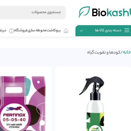
دسته بندی کالا ها
بیوکاشت
محوطه سازی
فروشگاه
دربار
خانه
کودها و تقویت گیاه