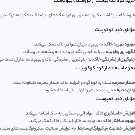
خرید کود سه بیست از فروشگاه بیوکاشت
فروشگاه بیوکاشت یکی از معتبرترین فروشگاه‌های عرضه کننده کودهای کشاورزی اس
مزایای کود کوکوپیت
بهبود تهویه خاک:
به بهبود جریان هوا در خاک کمک می‌کند.
نگهداری رطوبت:
آب را به خوبی نگه می‌دارد و به ریشه‌ها می‌رساند.
جلوگیری از فشردگی خاک:
به جلوگیری از فشردگی خاک و بهبود ساختار آن کمک می‌
نحوه استفاده از کود کوکوپیت
مقدار مصرف:
بسته به نوع گیاه و شرایط خاک، مقدار مصرف متفاوت است.
زمان مصرف:
می‌تواند در هر زمان از سال استفاده شود.
مزایای کود کمپوست
افزایش حاصلخیزی خاک:
مواد آلی و مغذی را به خاک اضافه می‌کند.
بهبود ساختار خاک:
به بهبود ساختار فیزیکی خاک کمک می‌کند.
افزایش فعالیت میکروارگانیسم‌ها:
به افزایش فعالیت میکروارگانیسم‌های مفید 