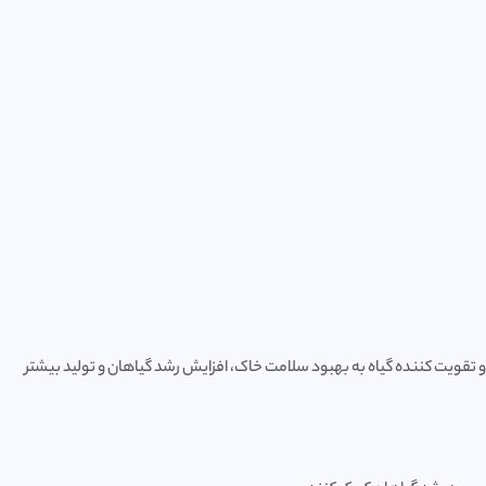
و تقویت کننده گیاه به بهبود سلامت خاک، افزایش رشد گیاهان و تولید بیشتر