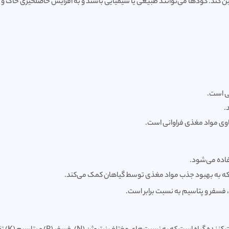
مین کند. کودها می‌توانند طبیعی یا شیمیایی باشند و به افزایش حاصلخیزی خاک و
هی است.
.
اوی مواد مغذی فراوانی است.
فاده می‌شود.
 به بهبود جذب مواد مغذی توسط گیاهان کمک می‌کند.
فسفر و پتاسیم به نسبت برابر است.