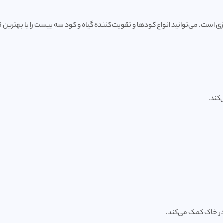
ت. می‌توانید انواع کودها و تقویت کننده گیاه و کود سه بیست را با بهترین قی
کند.
در خاک کمک می‌کند.