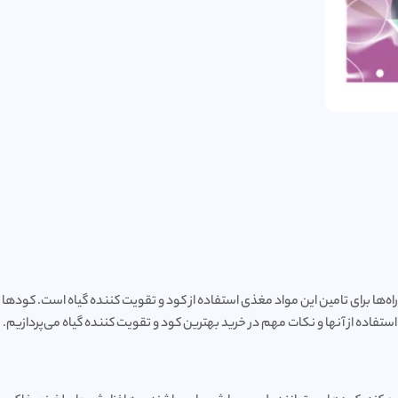
‌ها برای تامین این مواد مغذی استفاده از کود و تقویت کننده گیاه است. کودها 
تفاده از آنها و نکات مهم در خرید بهترین کود و تقویت کننده گیاه می‌پردازیم.