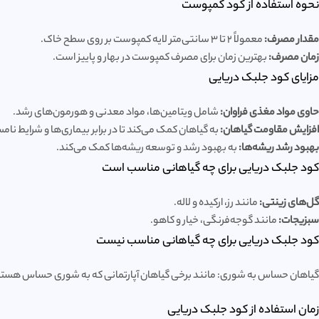
نحوه استفاده از کود کمپوست
مقدار مصرف:
معمولاً 2 تا 3 سانتی‌متر لایه کمپوست بر روی سطح خاک.
زمان مصرف:
بهترین زمان برای مصرف کمپوست در بهار و پاییز است.
مزایای کود جلبک دریایی
حاوی مواد مغذی فراوان:
شامل ویتامین‌ها، مواد معدنی و هورمون‌های رشد.
افزایش مقاومت گیاهان:
به گیاهان کمک می‌کند تا در برابر بیماری‌ها و شرایط نام
بهبود رشد ریشه‌ها:
به بهبود رشد و توسعه ریشه‌ها کمک می‌کند.
کود جلبک دریایی برای چه گیاهانی مناسب است
گل‌های زینتی:
مانند رز، ارکیده و لاله.
سبزیجات:
مانند گوجه‌فرنگی، خیار و کاهو.
کود جلبک دریایی برای چه گیاهانی مناسب نیست
گیاهان حساس به شوری: مانند برخی گیاهان آپارتمانی که به شوری حساس هستن
زمان استفاده از کود جلبک دریایی