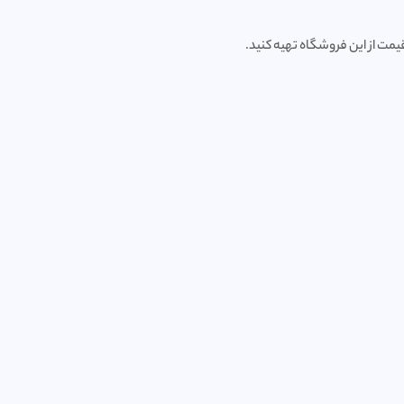
مت از این فروشگاه تهیه کنید.