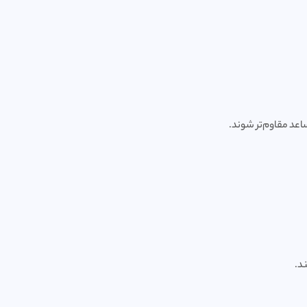
ساعد مقاوم‌تر شوند.
د.