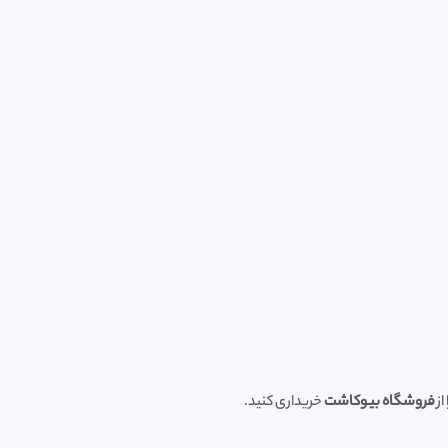
ز
فروشگاه‌ بیوکاشت
خریداری کنید.