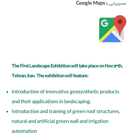
Google Maps
مسیریابی با
The First Landscape Exhibition will take place on Nov 13th,
Tehran, Iran. The exhibition will feature:
Introduction of innovative geosynthetic products
and their applications in landscaping.
Introduction and training of green roof structures,
natural and artificial green wall and irrigation
automation