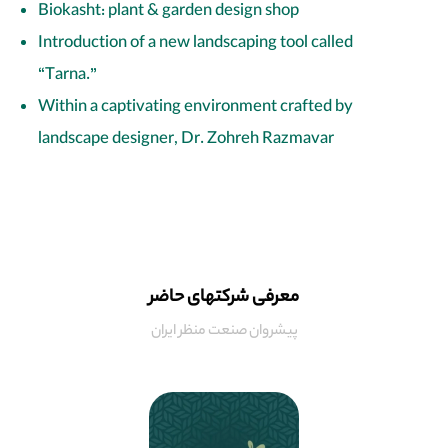
Biokasht: plant & garden design shop
Introduction of a new landscaping tool called
“Tarna.”
Within a captivating environment crafted by
landscape designer, Dr. Zohreh Razmavar
معرفی شرکتهای حاضر
پیشروان صنعت منظر ایران