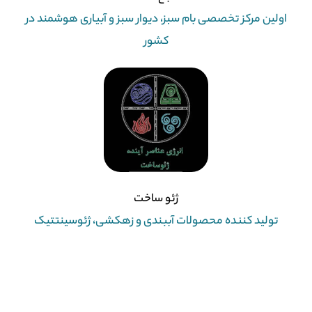
اولین مرکز تخصصی بام سبز، دیوار سبز و آبیاری هوشمند در
کشور
ژئو ساخت
تولید کننده محصولات آببندی و زهکشی، ژئوسینتتیک