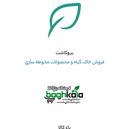
بیوکاشت
فروش خاک، گیاه و محصولات محوطه سازی
باغ کالا