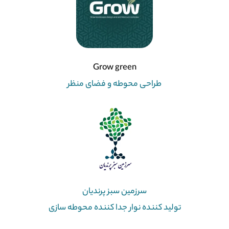
Grow green
طراحی محوطه و فضای منظر
سرزمین سبز پرندیان
تولید کننده نوار جدا کننده محوطه سازی