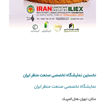
نخستین نمایشگاه تخصصی صنعت منظر ایران
نمایشگاه تخصصی صنعت منظر ایران
مکان: تهران، هتل المپیک