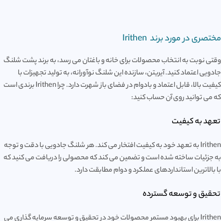
مختصری در مورد برند Irithen
وقتی نوبت به انتخاب محصولات برای خانه و باغتان می رسد، به برند پشت شلنگ
جادویی اعتماد کنید. آیریتن، سازنده این شلنگ نوآورانه، به تولید تجهیزات با
کیفیت بالا، قابل اعتماد و بادوام در فضای باز شهرت دارد. چرا Irithen برندی است
که می توانید روی آن حساب کنید:
تعهد به کیفیت
Irithen به تعهد خود به کیفیت افتخار می کند. هر شلنگ جادویی با دقت و توجه
به جزئیات ساخته شده است و تضمین می کند که محصولی را دریافت می کنید که
با بالاترین استانداردهای عملکرد و دوام مطابقت دارد.
تحقیق و توسعه گسترده
Irithen برای بهبود مستمر محصولات خود در تحقیق و توسعه سرمایه گذاری می