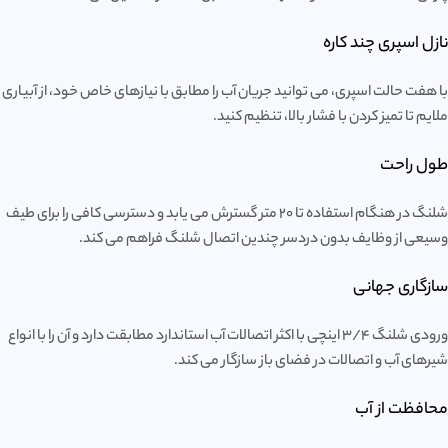
نازل اسپری چند کاره
با هفت حالت اسپری، می توانید جریان آب را مطابق با نیازهای خاص خود، از آبیاری
ملایم تا تمیز کردن با فشار بالا، تنظیم کنید.
طول راحت
شلنگ در هنگام استفاده تا 20 متر گسترش می یابد و دسترسی کافی را برای طیف
وسیعی از وظایف بدون دردسر چندین اتصال شلنگ فراهم می کند.
سازگاری جهانی
ورودی شلنگ 3/4 اینچی با اکثر اتصالات آب استاندارد مطابقت دارد و آن را با انواع
شیرهای آب و اتصالات در فضای باز سازگار می کند.
محافظت از آب