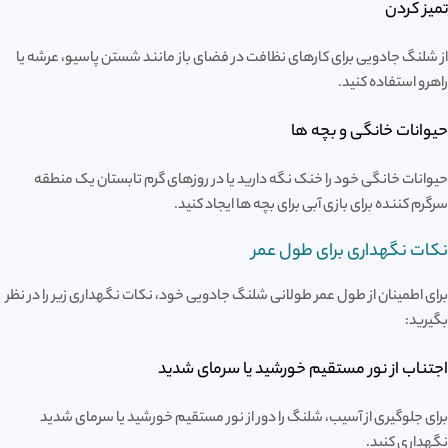
تمیز کردن
از شلنگ جادویی برای کارهای نظافت در فضای باز مانند شستن پاسیو، عرشه یا
راهرو استفاده کنید.
حیوانات خانگی و بچه ها
حیوانات خانگی خود را خنک نگه دارید یا در روزهای گرم تابستان یک منطقه
سرگرم کننده برای بازی آبی برای بچه ها ایجاد کنید.
نکات نگهداری برای طول عمر
برای اطمینان از طول عمر طولانی شلنگ جادویی خود، نکات نگهداری زیر را در نظر
بگیرید:
اجتناب از نور مستقیم خورشید یا سرمای شدید
برای جلوگیری از آسیب، شلنگ را دور از نور مستقیم خورشید یا سرمای شدید
نگهداری کنید.