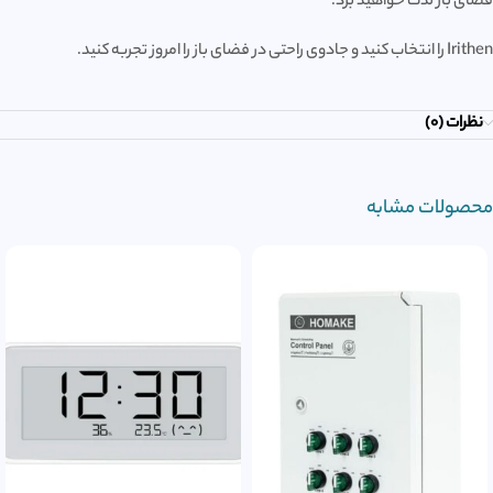
فضای باز لذت خواهید برد.
Irithen را انتخاب کنید و جادوی راحتی در فضای باز را امروز تجربه کنید.
نظرات (0)
محصولات مشابه