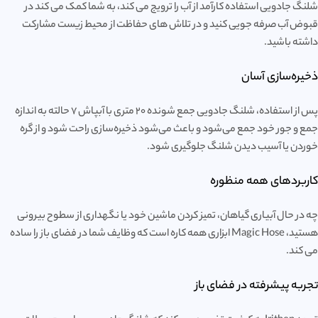
شلنگ جادویی استفاده کارآمد از آب را ترویج می کند، به شما کمک می کند در
قبوض آب صرفه جویی کنید و در تلاش های حفاظت از محیط زیست مشارکت
داشته باشید.
ذخیره‌سازی آسان
پس از استفاده، شلنگ جادویی جمع شونده 20 متری با آبپاش 7 حالته به اندازه
جمع و جور خود جمع می‌شود و باعث می‌شود ذخیره‌سازی راحت شود و از گره
خوردن یا آسیب دیدن شلنگ جلوگیری شود.
کاربردهای همه منظوره
چه در حال آبیاری گیاهان، تمیز کردن ماشین خود یا نگهداری از سطوح بیرونی
هستید، Magic Hose ابزاری همه کاره است که وظایف شما در فضای باز را ساده
می کند.
تجربه پیشرفته در فضای باز