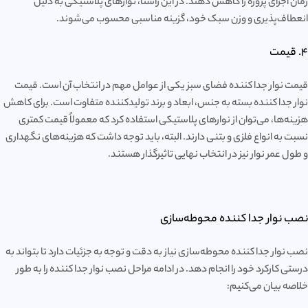
زمان اجرای پروژه را کاهش دهند. در این راستا، نوارهای پلاستیکی به دلیل
انعطاف‌پذیری و وزن سبک خود، گزینه مناسبی محسوب می‌شوند.
4. قیمت
قیمت نوار جدا کننده فضای سبز یکی از عوامل مهم در انتخاب آن است. قیمت
نوار جدا کننده بسته به جنس، ابعاد و برند تولیدکننده متفاوت است. برای کاهش
هزینه‌ها، می‌توان از نوارهای پلاستیکی استفاده کرد که معمولاً قیمت کمتری
نسبت به انواع فلزی و بتنی دارند. البته، باید توجه داشت که هزینه‌های نگهداری
و طول عمر نوار نیز در انتخاب نهایی تاثیرگذار هستند.
نصب نوار جدا کننده محوطه‌سازی
نصب نوار جدا کننده محوطه‌سازی نیاز به دقت و توجه به جزئیات دارد تا بتواند به
درستی کارکرد خود را انجام دهد. در ادامه مراحل نصب نوار جدا کننده را به طور
خلاصه بیان می‌کنیم: