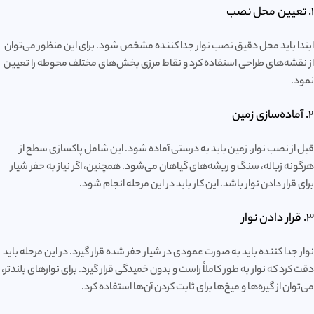
1. تعیین محل نصب
ابتدا باید محل دقیق نصب نوار جدا کننده مشخص شود. برای این منظور می‌توان
از نقشه‌های طراحی استفاده کرد و نقاط مرزی بخش‌های مختلف محوطه را تعیین
نمود.
2. آماده‌سازی زمین
قبل از نصب نوار، زمین باید به درستی آماده شود. این شامل پاکسازی سطح از
هرگونه زباله، سنگ و ریشه‌های گیاهان می‌شود. همچنین، اگر نیاز به حفر شیار
برای قرار دادن نوار باشد، این کار باید در این مرحله انجام شود.
3. قرار دادن نوار
نوار جدا کننده باید به صورت عمودی در شیار حفر شده قرار گیرد. در این مرحله باید
دقت کرد که نوار به طور کاملاً راست و بدون خمیدگی قرار گیرد. برای نوارهای بلندتر،
می‌توان از گیره‌ها و میخ‌ها برای ثابت کردن آن‌ها استفاده کرد.