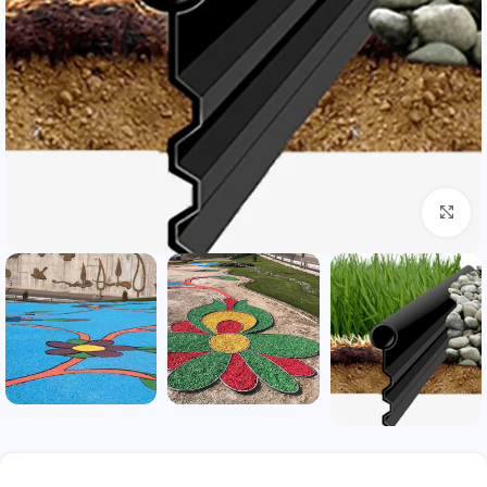
بزرگنمایی تصویر