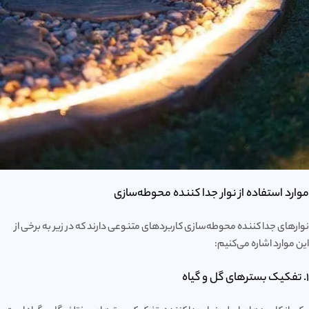
موارد استفاده از نوار جدا کننده محوطه‌سازی
نوارهای جدا کننده محوطه‌سازی کاربردهای متنوعی دارند که در زیر به برخی از
این موارد اشاره می‌کنیم:
1. تفکیک بسترهای گل و گیاه