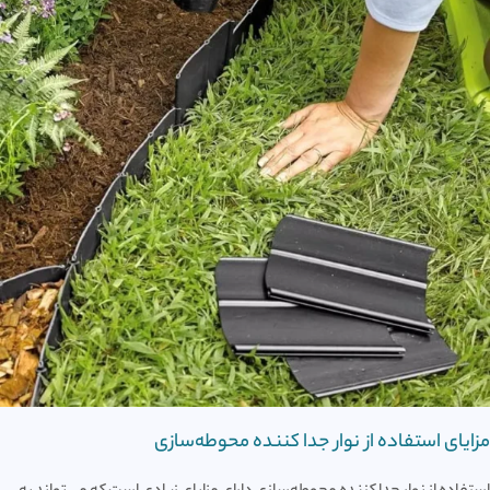
مزایای استفاده از نوار جدا کننده محوطه‌سازی