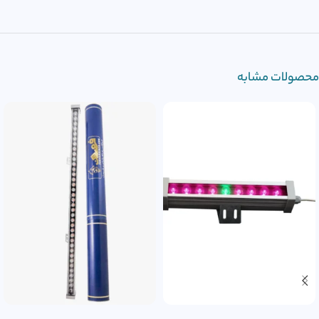
محصولات مشابه