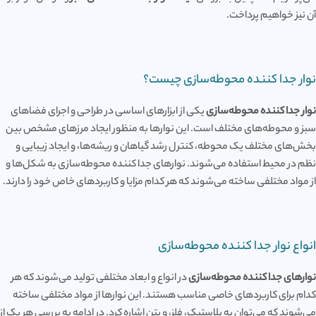
آن نیز خواهیم پرداخت.
نوار جدا کننده محوطه‌سازی چیست؟
نوار جدا کننده محوطه‌سازی
یکی از ابزارهای اساسی در طراحی و اجرای فضاهای
سبز و محوطه‌های مختلف است. این نوارها به منظور ایجاد مرزهای مشخص بین
بخش‌های مختلف یک محوطه، کنترل رشد گیاهان و ریشه‌ها، و ایجاد زیبایی و
نظم در محیط استفاده می‌شوند. نوارهای جدا کننده محوطه‌سازی به شکل‌ها و
از مواد مختلفی ساخته می‌شوند که هر کدام مزایا و کاربردهای خاص خود را دارند.
انواع نوار جدا کننده محوطه‌سازی
نوارهای جدا کننده محوطه‌سازی
در انواع و ابعاد مختلفی تولید می‌شوند که هر
کدام برای کاربردهای خاصی مناسب هستند. این نوارها از مواد مختلفی ساخته
می‌شوند که می‌توان به پلاستیک، فلز، و بتن اشاره کرد. در ادامه به بررسی هر یک از