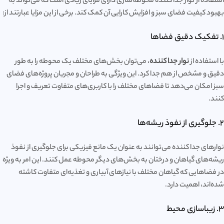
استفاده از نوار جدا کننده محوطه‌سازی دارای مزایای زیادی است که می‌تواند به
بهبود کیفیت فضای سبز و افزایش کارایی آن کمک کند. برخی از این مزایا عبارتند از:
1. تفکیک دقیق فضاها
با استفاده از
نوار جدا کننده
، می‌توان بخش‌های مختلف یک محوطه را به طور
دقیق و مشخص از هم جدا کرد. این ویژگی به طراحان و مجریان پروژه‌های فضای
سبز امکان می‌دهد تا فضاهای مختلف را با کاربری‌های متفاوت تعریف و اجرا
کنند.
2. جلوگیری از نفوذ ریشه‌ها
نوارهای جدا کننده می‌توانند به عنوان یک مانع فیزیکی برای جلوگیری از نفوذ
ریشه‌های گیاهان و درختان به بخش‌های دیگر محوطه عمل کنند. این امر به ویژه
در فضاهایی که گیاهان مختلف با نیازهای آبیاری و تغذیه‌ای متفاوت کاشته
شده‌اند، اهمیت دارد.
3. زیباسازی محیط