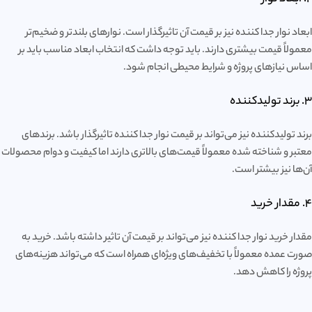
ابعاد نوار جدا کننده نیز بر قیمت آن تاثیرگذار است. نوارهای بلندتر و ضخیم‌تر
معمولاً قیمت بیشتری دارند. باید توجه داشت که انتخاب ابعاد مناسب باید بر
اساس نیازهای پروژه و شرایط محیطی انجام شود.
3. برند تولیدکننده
برند تولیدکننده نیز می‌تواند بر قیمت نوار جدا کننده تاثیرگذار باشد. برندهای
معتبر و شناخته شده معمولاً قیمت‌های بالاتری دارند اما کیفیت و دوام محصولات
آن‌ها نیز بیشتر است.
4. مقدار خرید
مقدار خرید نوار جدا کننده نیز می‌تواند بر قیمت آن تاثیر داشته باشد. خرید به
صورت عمده معمولاً با تخفیف‌های ویژه‌ای همراه است که می‌تواند هزینه‌های
پروژه را کاهش دهد.