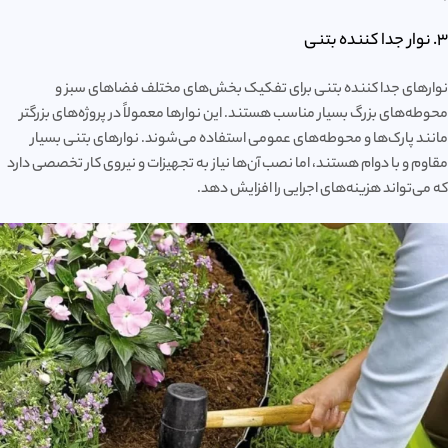
3. نوار جدا کننده بتنی
نوارهای جدا کننده بتنی برای تفکیک بخش‌های مختلف فضاهای سبز و
محوطه‌های بزرگ بسیار مناسب هستند. این نوارها معمولاً در پروژه‌های بزرگتر
مانند پارک‌ها و محوطه‌های عمومی استفاده می‌شوند. نوارهای بتنی بسیار
مقاوم و با دوام هستند، اما نصب آن‌ها نیاز به تجهیزات و نیروی کار تخصصی دارد
که می‌تواند هزینه‌های اجرایی را افزایش دهد.