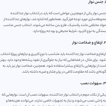
1. جنس نوار
جنس نوار یکی از مهم‌ترین عواملی است که باید در انتخاب نوار جدا کننده
محوطه‌سازی مورد توجه قرار گیرد. همانطور که اشاره شد، نوارهای جدا کننده از
مواد مختلفی مانند پلاستیک، فلز و بتن ساخته می‌شوند. انتخاب جنس مناسب
بستگی به نوع کاربرد، شرایط محیطی و بودجه پروژه دارد.
2. ارتفاع و ضخامت نوار
ارتفاع و ضخامت نوار جدا کننده باید متناسب با نوع کاربری و نیازهای پروژه انتخاب
شود. برای مثال، در فضاهایی که نیاز به جلوگیری از نفوذ ریشه‌ها وجود دارد، بهتر
است از نوارهایی با ارتفاع بیشتر استفاده شود. همچنین، ضخامت نوار نیز باید به
گونه‌ای باشد که مقاومت کافی در برابر فشار و ضربه داشته باشد.
3. سهولت نصب
یکی از نکات مهم در انتخاب نوار جدا کننده، سهولت نصب آن است. نوارهایی که
به راحتی نصب می‌شوند و نیاز به تجهیزات خاصی ندارند، می‌توانند هزینه‌ها و