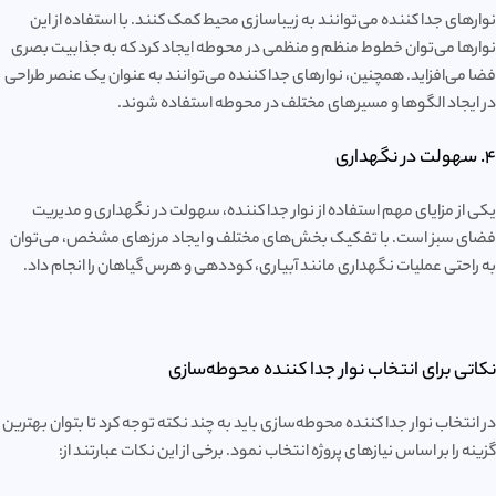
نوارهای جدا کننده می‌توانند به زیباسازی محیط کمک کنند. با استفاده از این
نوارها می‌توان خطوط منظم و منظمی در محوطه ایجاد کرد که به جذابیت بصری
فضا می‌افزاید. همچنین، نوارهای جدا کننده می‌توانند به عنوان یک عنصر طراحی
در ایجاد الگوها و مسیرهای مختلف در محوطه استفاده شوند.
4. سهولت در نگهداری
یکی از مزایای مهم استفاده از نوار جدا کننده، سهولت در نگهداری و مدیریت
فضای سبز است. با تفکیک بخش‌های مختلف و ایجاد مرزهای مشخص، می‌توان
به راحتی عملیات نگهداری مانند آبیاری، کوددهی و هرس گیاهان را انجام داد.
نکاتی برای انتخاب نوار جدا کننده محوطه‌سازی
در انتخاب نوار جدا کننده محوطه‌سازی باید به چند نکته توجه کرد تا بتوان بهترین
گزینه را بر اساس نیازهای پروژه انتخاب نمود. برخی از این نکات عبارتند از: