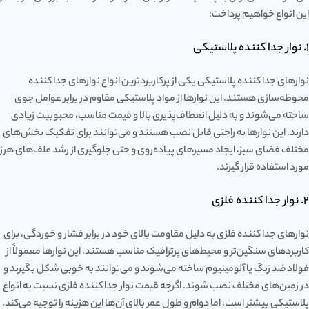
این انواع خواهیم پرداخت:
1. نوار جدا کننده پلاستیکی
نوارهای جدا کننده پلاستیکی یکی از پرکاربردترین انواع نوارهای جدا کننده
محوطه‌سازی هستند. این نوارها از مواد پلاستیکی مقاوم در برابر عوامل جوی
ساخته می‌شوند و به دلیل انعطاف‌پذیری بالا و قیمت مناسب، محبوبیت زیادی
دارند. این نوارها به راحتی قابل نصب هستند و می‌توانند برای تفکیک بخش‌های
مختلف فضای سبز، ایجاد مسیرهای پیاده‌روی و حتی جلوگیری از رشد علف‌های هرز
مورد استفاده قرار گیرند.
2. نوار جدا کننده فلزی
نوارهای جدا کننده فلزی به دلیل مقاومت بالای خود در برابر فشار و خوردگی، برای
کاربردهای سنگین‌تر و محیط‌های پرترافیک مناسب هستند. این نوارها معمولاً از
فولاد ضد زنگ یا آلومینیوم ساخته می‌شوند و می‌توانند به خوبی شکل بگیرند و
در زمین‌های مختلف نصب شوند. اگرچه قیمت نوار جدا کننده فلزی نسبت به انواع
پلاستیکی بیشتر است، اما دوام و طول عمر بالای آن‌ها این هزینه را توجیه می‌کند.