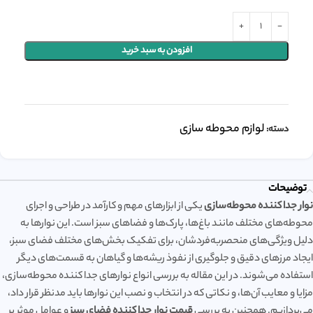
افزودن به سبد خرید
لوازم محوطه سازی
دسته:
توضیحات
نوار جدا کننده محوطه‌سازی
یکی از ابزارهای مهم و کارآمد در طراحی و اجرای
محوطه‌های مختلف مانند باغ‌ها، پارک‌ها و فضاهای سبز است. این نوارها به
دلیل ویژگی‌های منحصربه‌فردشان، برای تفکیک بخش‌های مختلف فضای سبز،
ایجاد مرزهای دقیق و جلوگیری از نفوذ ریشه‌ها و گیاهان به قسمت‌های دیگر
استفاده می‌شوند. در این مقاله به بررسی انواع نوارهای جدا کننده محوطه‌سازی،
مزایا و معایب آن‌ها، و نکاتی که در انتخاب و نصب این نوارها باید مدنظر قرار داد،
می‌پردازیم. همچنین به بررسی
قیمت نوار جدا کننده فضای سبز
و عوامل موثر بر