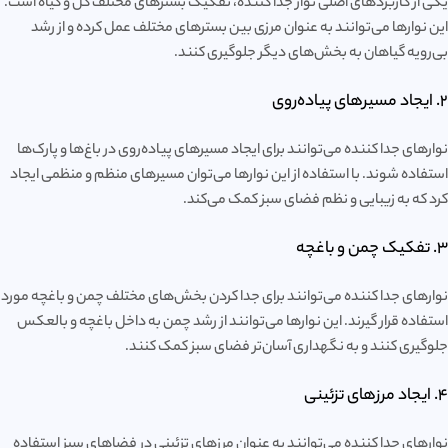
یکی از کاربردهای اصلی نوار جدا کننده، تفکیک بسترهای مختلف گل و گیاه است.
این نوارها می‌توانند به عنوان مرزی بین بسترهای مختلف عمل کرده و از رشد
بی‌رویه گیاهان به بخش‌های دیگر جلوگیری کنند.
2. ایجاد مسیرهای پیاده‌روی
نوارهای جدا کننده می‌توانند برای ایجاد مسیرهای پیاده‌روی در باغ‌ها و پارک‌ها
استفاده شوند. با استفاده از این نوارها می‌توان مسیرهای منظم و منظمی ایجاد
کرد که به زیبایی و نظم فضای سبز کمک می‌کند.
3. تفکیک چمن و باغچه
نوارهای جدا کننده می‌توانند برای جدا کردن بخش‌های مختلف چمن و باغچه مورد
استفاده قرار گیرند. این نوارها می‌توانند از رشد چمن به داخل باغچه و بالعکس
جلوگیری کنند و به نگهداری آسان‌تر فضای سبز کمک کنند.
4. ایجاد مرزهای تزئینی
نوارهای جدا کننده می‌توانند به عنوان مرزهای تزئینی در فضاهای سبز استفاده