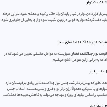
4. تثبیت نوار
پس از قرار دادن نوار در شیار، باید آن را با خاک پر کرده و محکم نمود. در این مرحله
باید دقت کرد که نوار به خوبی در زمین تثبیت شود و از جابجایی آن جلوگیری شود.
قیمت نوار جدا کننده فضای سبز
قیمت نوار جدا کننده فضای سبز
بسته به عوامل مختلفی تعیین می‌شود که در
ادامه به برخی از این عوامل اشاره می‌کنیم:
1. جنس نوار
همانطور که پیش‌تر ذکر شد، جنس نوار جدا کننده تاثیر زیادی بر قیمت آن دارد.
نوارهای پلاستیکی معمولاً ارزان‌تر از انواع فلزی و بتنی هستند. انتخاب جنس
مناسب بر اساس نیازهای پروژه و بودجه می‌تواند به کاهش هزینه‌ها کمک کند.
2. ابعاد نوار