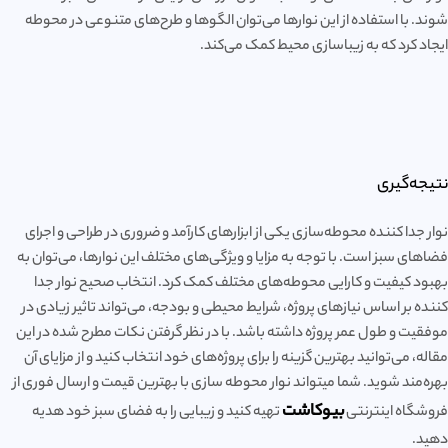
شوند. با استفاده از این نوارها می‌توان الگوها و طرح‌های متنوعی در محوطه
ایجاد کرد که به زیباسازی محیط کمک می‌کند.
نتیجه‌گیری
نوار جدا کننده محوطه‌سازی یکی از ابزارهای کارآمد و ضروری در طراحی و اجرای
فضاهای سبز است. با توجه به مزایا و ویژگی‌های مختلف این نوارها، می‌توان به
بهبود کیفیت و کارایی محوطه‌های مختلف کمک کرد. انتخاب صحیح نوار جدا
کننده بر اساس نیازهای پروژه، شرایط محیطی و بودجه، می‌تواند تاثیر زیادی در
موفقیت و طول عمر پروژه داشته باشد. با در نظر گرفتن نکات مطرح شده در این
مقاله، می‌توانید بهترین گزینه را برای پروژه‌های خود انتخاب کنید و از مزایای آن
بهره‌مند شوید. شما میتواند نوار محوطه سازی با بهترین قیمت و ارسال فوری از
بیوکاشت
فروشگاه اینترنتی
تهیه کنید و زیبایی را به فضای سبز خود هدیه
دهید.