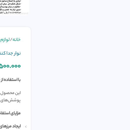
خانه
لوازم
نوار جدا کنن
.۵۰۰.۰۰۰
با استفاده از
این محصول ای
پوشش‌های گ
مزایای استفاده
ایجاد مرزها