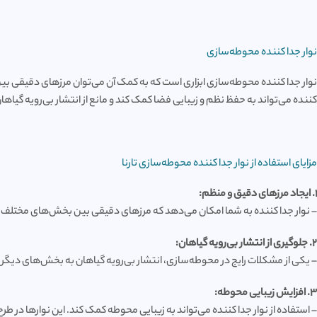
نوار جدا کننده محوطه‌سازی
نوار جدا کننده محوطه‌سازی ابزاری است که به کمک آن می‌توان مرزهای دقیقی بین
کننده می‌تواند به حفظ نظم و زیبایی فضا کمک کند و مانع از انتشار بی‌رویه گیا
مزایای استفاده از نوار جدا کننده محوطه‌سازی تارنا
1. ایجاد مرزهای دقیق و منظم:
– نوار جدا کننده به شما امکان می‌دهد که مرزهای دقیقی بین بخش‌های مختلف مح
2. جلوگیری از انتشار بی‌رویه گیاهان:
– یکی از مشکلات رایج در محوطه‌سازی، انتشار بی‌رویه گیاهان به بخش‌های دیگر ا
3. افزایش زیبایی محوطه:
– استفاده از نوار جدا کننده می‌تواند به زیبایی محوطه کمک کند. این نوارها د