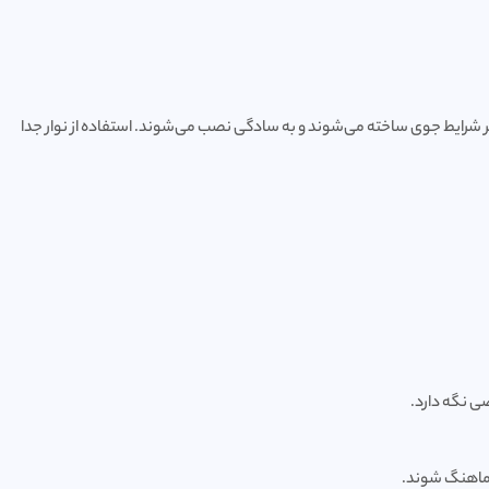
بر شرایط جوی ساخته می‌شوند و به سادگی نصب می‌شوند. استفاده از نوار جدا
صی نگه دارد.
 هماهنگ شوند.