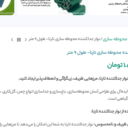
 محوطه سازی
نوار جدا کننده محوطه سازی تارنا- طول ۹ متر
ده محوطه سازی تارنا- طول ۹ متر
۱
تومان
 نوار جداکننده تارنا، مرزهایی ظریف، زیگزاگی و انعطاف‌پذیر ایجاد کنید.
ده‌آل برای طراحی آسان محوطه‌سازی، باغ‌سازی و جداسازی انواع چمن، گل‌کاری، ب
یاهی است.
 از نوار جداکننده تارنا:
ی ظریف و نامحسوس:
نوار جداکننده تارنا به شما این امکان را می‌دهد تا مرزهایی ر