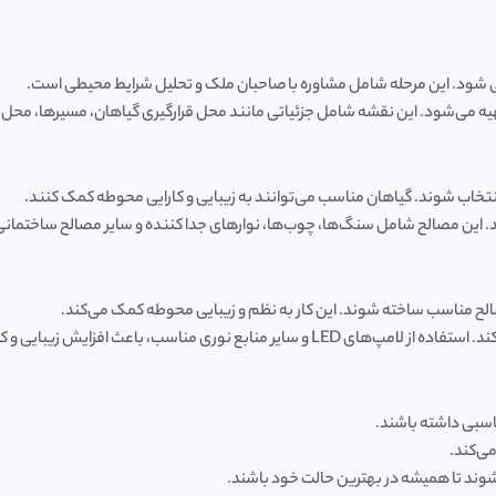
رسی شود. این مرحله شامل مشاوره با صاحبان ملک و تحلیل شرایط محیطی است.
یه می‌شود. این نقشه شامل جزئیاتی مانند محل قرارگیری گیاهان، مسیرها، محل 
 انتخاب شوند. گیاهان مناسب می‌توانند به زیبایی و کارایی محوطه کمک کنند.
د. این مصالح شامل سنگ‌ها، چوب‌ها، نوارهای جدا کننده و سایر مصالح ساختمان
مصالح مناسب ساخته شوند. این کار به نظم و زیبایی محوطه کمک می‌کند.
ب، باعث افزایش زیبایی و کارایی فضا می‌شود.
اسبی داشته باشند.
ی‌کند.
شوند تا همیشه در بهترین حالت خود باشند.