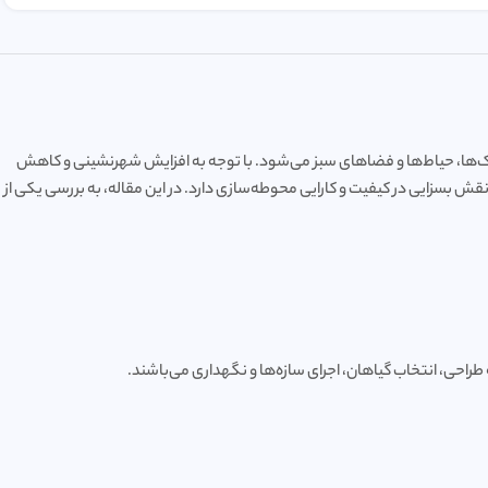
رک‌ها، حیاط‌ها و فضاهای سبز می‌شود. با توجه به افزایش شهرنشینی و کاهش
ش بسزایی در کیفیت و کارایی محوطه‌سازی دارد. در این مقاله، به بررسی یکی از
راحی، انتخاب گیاهان، اجرای سازه‌ها و نگهداری می‌باشند.