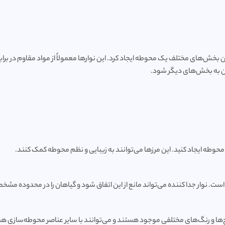
 بخش‌های مختلف یک محوطه ایجاد کرد. این نوارها معمولاً از مواد مقاوم در برا
هان به بخش‌های دیگر شود.
وطه ایجاد کنید. این مرزها می‌توانند به زیبایی و نظم محوطه کمک کنند.
ست. نوار جدا کننده می‌تواند مانع از این اتفاق شود و گیاهان را در محدوده مشخ
ر طرح‌ها و رنگ‌های مختلفی موجود هستند و می‌توانند با سایر عناصر محوطه‌سازی