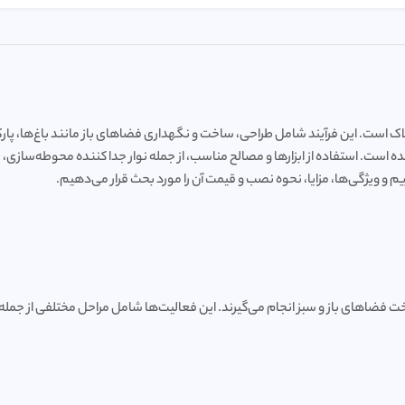
ک است. این فرآیند شامل طراحی، ساخت و نگهداری فضاهای باز مانند باغ‌ها، پا
ت. استفاده از ابزارها و مصالح مناسب، از جمله نوار جدا کننده محوطه‌سازی، نق
فضاهای باز و سبز انجام می‌گیرند. این فعالیت‌ها شامل مراحل مختلفی از جمله ط