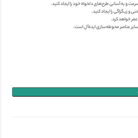
عت و به آسانی طرح‌های دلخواه خود را ایجاد کنید.
ی و زیگزاگی را ایجاد کنید.
عمر خواهد کرد.
سایر عناصر محوطه‌سازی ایده‌آل است.