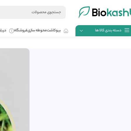
دسته بندی کالا ها
بیوکاشت
محوطه سازی
فروشگاه
دربار