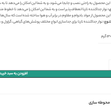
این محصول به راحتی نصب و جابجا می‌شود، و به شما این امکان را می‌دهد تا به سر
:
نوار جداکننده تارنا انعطاف‌پذیر است و به شما این امکان را می‌دهد تا خطوط منحن
این محصول از مواد بادوام و مقاوم در برابر آب و هوا ساخته شده است که سال‌ها 
نوع:
نوار جداکننده تارنا برای جداسازی انواع مختلف پوشش‌های گیاهی، گراول و 
 گرم
افزودن به سبد خرید
 محوطه سازی