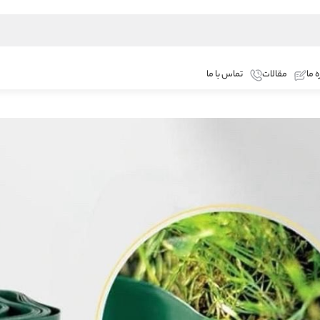
ه ما
مقالات
تماس با ما