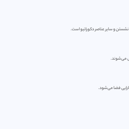
نشستن و سایر عناصر دکوراتیو است.
ی می‌شوند.