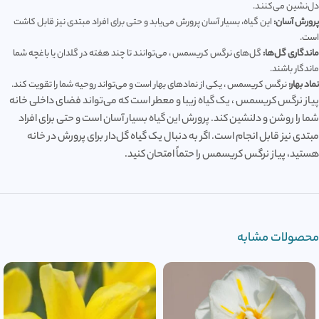
دل‌نشین می‌کنند.
پرورش آسان:
این گیاه، بسیار آسان پرورش می‌یابد و حتی برای افراد مبتدی نیز قابل کاشت
است.
ماندگاری گل‌ها:
گل‌های نرگس کریسمس ، می‌توانند تا چند هفته در گلدان یا باغچه شما
ماندگار باشند.
نماد بهار:
نرگس کریسمس ، یکی از نمادهای بهار است و می‌تواند روحیه شما را تقویت کند.
پیاز نرگس کریسمس ، یک گیاه زیبا و معطر است که می‌تواند فضای داخلی خانه
شما را روشن و دلنشین کند. پرورش این گیاه بسیار آسان است و حتی برای افراد
مبتدی نیز قابل انجام است. اگر به دنبال یک گیاه گل‌دار برای پرورش در خانه
هستید، پیاز نرگس کریسمس را حتماً امتحان کنید.
محصولات مشابه