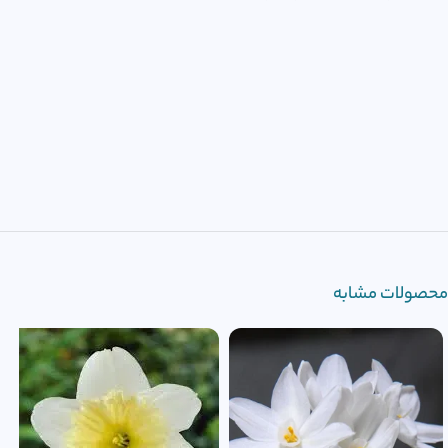
محصولات مشابه