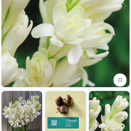
بزرگنمایی تصویر