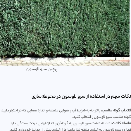
پرچین سرو لاوسون
نکات مهم در استفاده از سرو لاوسون در محوطه‌سازی
انتخاب گونه مناسب:
با توجه به شرایط آب و هوایی منطقه و اندازه فضایی که در اختیار دارید،
گونه مناسب سرو لاوسون را انتخاب کنید.
فاصله کاشت:
فاصله کاشت سرو لاوسون به گونه آن و اندازه نهایی درخت بستگی دارد.
آبیاری:
سرو لاوسون به آبیاری منظم نیاز دارد، اما از آبیاری بیش از حد نیز خودداری کنید.