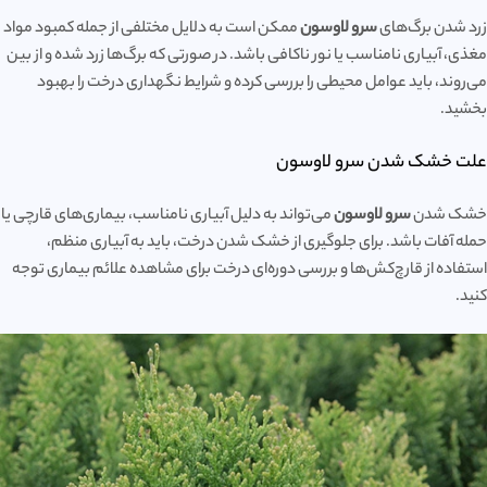
زرد شدن برگ‌های
سرو لاوسون
ممکن است به دلایل مختلفی از جمله کمبود مواد
مغذی، آبیاری نامناسب یا نور ناکافی باشد. در صورتی که برگ‌ها زرد شده و از بین
می‌روند، باید عوامل محیطی را بررسی کرده و شرایط نگهداری درخت را بهبود
بخشید.
علت خشک شدن سرو لاوسون
خشک شدن
سرو لاوسون
می‌تواند به دلیل آبیاری نامناسب، بیماری‌های قارچی یا
حمله آفات باشد. برای جلوگیری از خشک شدن درخت، باید به آبیاری منظم،
استفاده از قارچ‌کش‌ها و بررسی دوره‌ای درخت برای مشاهده علائم بیماری توجه
کنید.