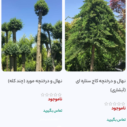
نهال و درختچه کاج ستاره ای
نهال و درختچه مورد (چند کله)
(آبشاری)
ناموجود
ناموجود
تماس بگیرید
اطلاعات بیشتر
تماس بگیرید