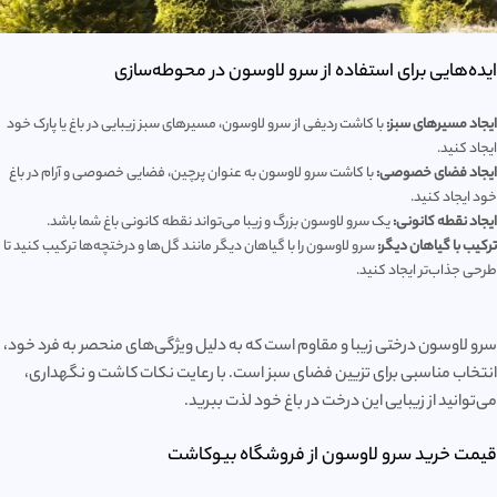
ایده‌هایی برای استفاده از سرو لاوسون در محوطه‌سازی
ایجاد مسیرهای سبز:
با کاشت ردیفی از سرو لاوسون، مسیرهای سبز زیبایی در باغ یا پارک خود
ایجاد کنید.
ایجاد فضای خصوصی:
با کاشت سرو لاوسون به عنوان پرچین، فضایی خصوصی و آرام در باغ
خود ایجاد کنید.
ایجاد نقطه کانونی:
یک سرو لاوسون بزرگ و زیبا می‌تواند نقطه کانونی باغ شما باشد.
ترکیب با گیاهان دیگر:
سرو لاوسون را با گیاهان دیگر مانند گل‌ها و درختچه‌ها ترکیب کنید تا
طرحی جذاب‌تر ایجاد کنید.
سرو لاوسون درختی زیبا و مقاوم است که به دلیل ویژگی‌های منحصر به فرد خود،
انتخاب مناسبی برای تزیین فضای سبز است. با رعایت نکات کاشت و نگهداری،
می‌توانید از زیبایی این درخت در باغ خود لذت ببرید.
قیمت خرید سرو لاوسون از فروشگاه بیوکاشت