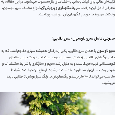
گزینه‌ای عالی برای زینت‌بخشی به فضاهای باز محسوب می‌شود. در این مقاله، به
معرفی کامل این درخت،
شرایط نگهداری و پرورش آن
، انواع مختلف سرو لاوسون،
و نکات مربوط به خرید و نگهداری آن خواهیم پرداخت.
معرفی کامل سرو لاوسون (سرو طلایی)
سرو لاوسون
یا همان سرو طلایی، یکی از درختان همیشه سبز و مقاوم است که به
دلیل برگ‌های طلایی و زیبایش بسیار محبوب است. این درخت بومی مناطق
کوهستانی غرب آمریکاست و به دلیل رشد سریع و سازگاری با شرایط مختلف آب و
هوایی، در بسیاری از مناطق دنیا کشت می‌شود. ارتفاع این درخت در شرایط
مناسب می‌تواند تا 20 متر برسد و برگ‌های آن به رنگ سبز روشن تا طلایی دیده
می‌شود.