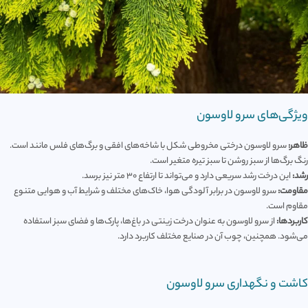
ویژگی‌های سرو لاوسون
ظاهر:
سرو لاوسون درختی مخروطی شکل با شاخه‌های افقی و برگ‌های فلس مانند است.
رنگ برگ‌ها از سبز روشن تا سبز تیره متغیر است.
رشد:
این درخت رشد سریعی دارد و می‌تواند تا ارتفاع ۳۰ متر نیز برسد.
مقاومت:
سرو لاوسون در برابر آلودگی هوا، خاک‌های مختلف و شرایط آب و هوایی متنوع
مقاوم است.
کاربردها:
از سرو لاوسون به عنوان درخت زینتی در باغ‌ها، پارک‌ها و فضای سبز استفاده
می‌شود. همچنین، چوب آن در صنایع مختلف کاربرد دارد.
کاشت و نگهداری سرو لاوسون