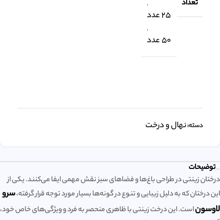
تعداد
,
25 عدد
,
50 عدد
نهال و درخت
دسته:
توضیحات
درختان زینتی در طراحی باغ‌ها و فضاهای سبز نقش مهمی ایفا می‌کنند. یکی از
سرو
این درختان که به دلیل زیبایی و تنوع در گونه‌ها بسیار مورد توجه قرار گرفته،
لاوسون
است. این درخت زینتی با ظاهری منحصر به فرد و ویژگی‌های خاص خود،