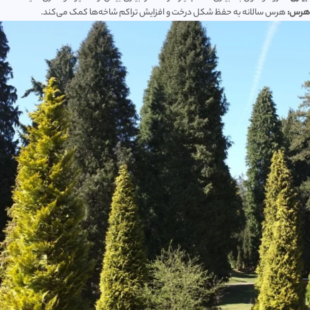
هرس:
هرس سالانه به حفظ شکل درخت و افزایش تراکم شاخه‌ها کمک می‌کند.