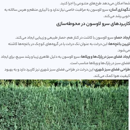
شما امکان می‌دهد طرح‌های متنوعی را اجرا کنید.
نگهداری آسان:
سرو لاوسون به مراقبت خاصی نیاز ندارد و با آبیاری منظم و هرس سالانه به
خوبی رشد می‌کند.
کاربردهای سرو لاوسون در محوطه‌سازی
ایجاد حصار:
سرو لاوسون با کاشت در کنار هم، حصار طبیعی و زیبایی ایجاد می‌کند.
تزیین باغچه‌ها:
این درخت به عنوان تک درخت یا در گروه‌های کوچک در باغچه‌ها کاشته
می‌شود.
ایجاد فضای سبز در پارک‌ها و ویلاها:
سرو لاوسون به دلیل ظاهری زیبا و رشد سریع، برای ایجاد
فضای سبز در پارک‌ها و ویلاها مناسب است.
طراحی فضای سبز شهری:
این درخت در طراحی فضای سبز شهری نیز کاربرد دارد و به بهبود
کیفیت هوا کمک می‌کند.