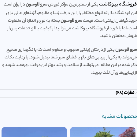
فروشگاه بیوکاشت
یکی از معتبرترین مراکز فروش
سرو لاوسون
در ایران است.
این فروشگاه با ارائه انواع مختلفی از این درخت زیبا و مقاوم، گزینه‌ای عالی برای
خرید گیاهان زینتی است. قیمت
سرو لاوسون
بسته به نوع و اندازه آن متفاوت
است، اما با خرید از فروشگاه بیوکاشت می‌توانید از کیفیت بالا و خدمات پس از
فروش مطمئن باشید.
سرو لاوسون
یکی از درختان زینتی محبوب و مقاوم است که با نگهداری صحیح
می‌تواند به یکی از زیبایی‌های باغ یا فضای سبز شما تبدیل شود. با رعایت نکات
ذکر شده در این مقاله، می‌توانید از سلامت و رشد بهتر این درخت بهره‌مند شوید و
از زیبایی‌های آن لذت ببرید.
نظرات (28)
محصولات مشابه