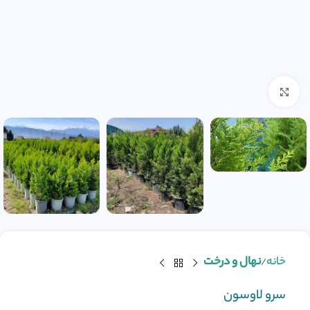
بزرگنمایی تصویر
خانه
نهال و درخت
سرو لاوسون