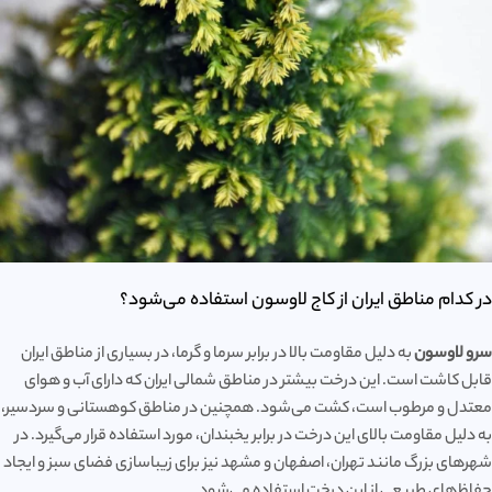
در کدام مناطق ایران از کاج لاوسون استفاده می‌شود؟
سرو لاوسون
به دلیل مقاومت بالا در برابر سرما و گرما، در بسیاری از مناطق ایران
قابل کاشت است. این درخت بیشتر در مناطق شمالی ایران که دارای آب و هوای
معتدل و مرطوب است، کشت می‌شود. همچنین در مناطق کوهستانی و سردسیر،
به دلیل مقاومت بالای این درخت در برابر یخبندان، مورد استفاده قرار می‌گیرد. در
شهرهای بزرگ مانند تهران، اصفهان و مشهد نیز برای زیبا‌سازی فضای سبز و ایجاد
حفاظ‌های طبیعی از این درخت استفاده می‌شود.