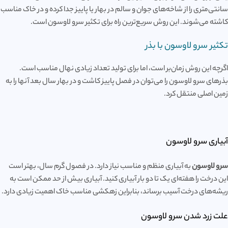
سانتی‌متری را از شاخه‌های جوان و سالم در بهار یا پاییز جدا کرده و در خاک مناسب
کاشته می‌شوند. این روش سریع‌ترین راه برای تکثیر سرو لاوسون است.
تکثیر سرو لاوسون با بذر
اگرچه این روش زمان‌بر است، اما برای تولید تعداد زیادی نهال مناسب است.
بذرهای سرو لاوسون را می‌توان در فصل پاییز کاشت و در بهار سال بعد آنها را به
زمین اصلی منتقل کرد.
آبیاری سرو لاوسون
سرو لاوسون
به آبیاری منظم و مناسب نیاز دارد. در فصول گرم سال، بهتر است
این درخت را هفته‌ای یک تا دو بار آبیاری کنید. آبیاری بیش از حد ممکن است به
ریشه‌های درخت آسیب برساند، بنابراین زهکشی مناسب خاک اهمیت زیادی دارد.
علت زرد شدن سرو لاوسون