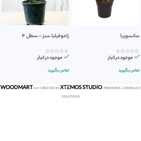
سانسوریا
زاموفیلیا سبز – سطل ۴
موجود در انبار
موجود در انبار
تماس بگیرید
تماس بگیرید
اطلاعات بیشتر
اطلاعات بیشتر
WOODMART
XTEMOS STUDIO
2022 CREATED BY
. PREMIUM E-COMMERCE
SOLUTIONS.