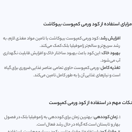
مزایای استفاده از کود ورمی کمپوست بیوکاشت
افزایش رشد
: کود ورمی کمپوست بیوکاشت با تامین مواد مغذی لازم، به
رشد سریع‌تر و سالم‌تر زاموفیلیا بلک کمک می‌کند.
بهبود خاک
: این کود باعث بهبود ساختار خاک و افزایش قابلیت نگهداری
آب می‌شود.
تغذیه کامل
: ورمی کمپوست حاوی تمامی عناصر غذایی ضروری برای گیاه
است و نیازهای غذایی آن را به طور کامل تامین می‌کند.
نکات مهم در استفاده از کود ورمی کمپوست
1.
زمان کوددهی
: بهترین زمان برای کوددهی به زاموفیلیا بلک در فصول
بهار و تابستان است که گیاه در حال رشد فعال است.