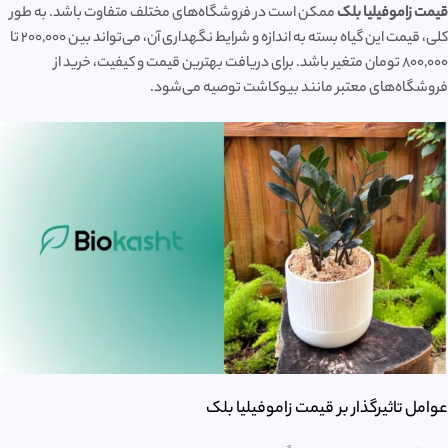
قیمت زاموفیلیا بلک
ممکن است در فروشگاه‌های مختلف متفاوت باشد. به طور
کلی، قیمت این گیاه بسته به اندازه و شرایط نگهداری آن، می‌تواند بین ۲۰۰,۰۰۰ تا
۸۰۰,۰۰۰ تومان متغیر باشد. برای دریافت بهترین قیمت و کیفیت، خرید از
فروشگاه‌های معتبر مانند بیوکاشت توصیه می‌شود.
عوامل تاثیرگذار بر قیمت زاموفیلیا بلک