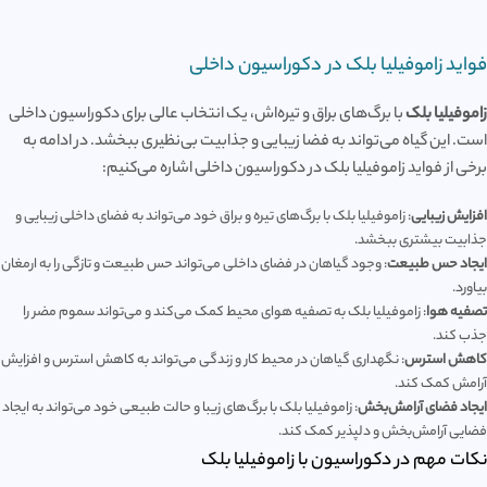
فواید زاموفیلیا بلک در دکوراسیون داخلی
زاموفیلیا بلک
با برگ‌های براق و تیره‌اش، یک انتخاب عالی برای دکوراسیون داخلی
است. این گیاه می‌تواند به فضا زیبایی و جذابیت بی‌نظیری ببخشد. در ادامه به
برخی از فواید زاموفیلیا بلک در دکوراسیون داخلی اشاره می‌کنیم:
افزایش زیبایی
: زاموفیلیا بلک با برگ‌های تیره و براق خود می‌تواند به فضای داخلی زیبایی و
جذابیت بیشتری ببخشد.
ایجاد حس طبیعت
: وجود گیاهان در فضای داخلی می‌تواند حس طبیعت و تازگی را به ارمغان
بیاورد.
تصفیه هوا
: زاموفیلیا بلک به تصفیه هوای محیط کمک می‌کند و می‌تواند سموم مضر را
جذب کند.
کاهش استرس
: نگهداری گیاهان در محیط کار و زندگی می‌تواند به کاهش استرس و افزایش
آرامش کمک کند.
ایجاد فضای آرامش‌بخش
: زاموفیلیا بلک با برگ‌های زیبا و حالت طبیعی خود می‌تواند به ایجاد
فضایی آرامش‌بخش و دلپذیر کمک کند.
نکات مهم در دکوراسیون با زاموفیلیا بلک