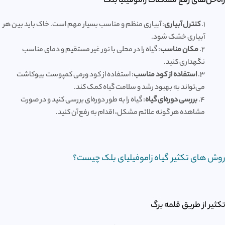
راه‌حل‌های رفع مشکلات زاموفیلیا بلک
1.
کنترل آبیاری
: آبیاری منظم و مناسب بسیار مهم است. خاک باید بین هر
آبیاری خشک شود.
2.
مکان مناسب
: گیاه را در محلی با نور غیر مستقیم و دمای مناسب
نگهداری کنید.
3.
استفاده از کود مناسب
: استفاده از کود ورمی کمپوست بیوکاشت
می‌تواند به بهبود رشد و سلامت گیاه کمک کند.
4.
بررسی دوره‌ای گیاه
: گیاه را به طور دوره‌ای بررسی کنید و در صورت
مشاهده هر گونه علائم مشکل، اقدام به رفع آن کنید.
روش های تکثیر گیاه زاموفیلیای بلک چیست؟
تکثیر از طریق قلمه برگ