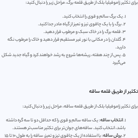
برای تکثیر زاموفیلیا بلک از طریق قلمه برگ، مراحل زیر را دنبال کنید:
1. یک برگ سالم و قوی را انتخاب کنید.
2. برگ را با یک چاقوی تیز و تمیز از گیاه مادر جدا کنید.
3. قلمه برگ را در خاک سبک و مرطوب قرار دهید.
4. گلدان را در مکانی با نور غیر مستقیم قرار دهید و خاک را مرطوب نگه
دارید.
5. پس از چند هفته، ریشه‌ها شروع به رشد خواهند کرد و گیاه جدید شکل
می‌گیرد
تکثیر از طریق قلمه ساقه
برای تکثیر زاموفیلیا بلک از طریق قلمه ساقه، مراحل زیر را دنبال کنید:
1.
انتخاب ساقه
: یک ساقه سالم و قوی را که حداقل دو تا سه گره داشته
باشد، انتخاب کنید. ساقه‌های جوان‌تر برای تکثیر مناسب‌تر هستند.
2.
برش ساقه
: با استفاده از یک چاقوی تیز و تمیز، ساقه را به طول ۱۰ تا ۱۵