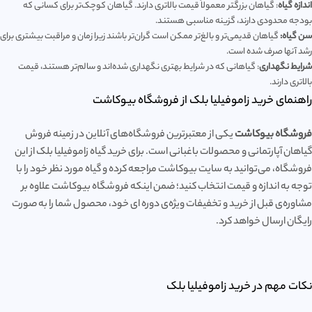
اندازه گیاه
: گیاهان بزرگتر معمولاً قیمت بالاتری دارند. گیاهان کوچک‌تر برای کسانی که
بودجه محدودی دارند، گزینه مناسبی هستند.
سن گیاه:
گیاهان قدیمی‌تر و بالغ‌تر ممکن است گران‌تر باشند زیرا زمان و مراقبت بیشتری برای
رشد آنها صرف شده است.
شرایط نگهداری
: گیاهانی که در شرایط بهتری نگهداری شده‌اند و سالم‌تر هستند، قیمت
بالاتری دارند.
راهنمای خرید زاموفیلیا بلک از فروشگاه بیوکاشت
فروشگاه بیوکاشت
یکی از معتبرترین فروشگاه‌های آنلاین در زمینه فروش
گیاهان آپارتمانی و محصولات باغبانی است. برای خرید گیاه زاموفیلیا بلک از این
فروشگاه، می‌توانید به سایت بیوکاشت مراجعه کرده و گیاه مورد نظر خود را با
توجه به اندازه و قیمت انتخاب کنید؛ ضمن اینکه فروشگاه بیوکاشت علاوه بر
مشاوره‌ی قبل از خرید و تخفیفات ویژه‌ی دوره ای خود، محصول شما را به صورت
رایگان ارسال خواهد کرد.
نکات مهم در خرید زاموفیلیا بلک