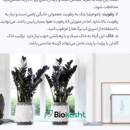
است. این گیاه به سرما حساس است و باید از دمای زیر ۱۰ درجه سانتی‌گراد
محافظت شود.
4.
رطوبت
: زاموفیلیا بلک به رطوبت معمولی خانگی راضی است و نیاز به
رطوبت بالا ندارد. اما در صورتی که رطوبت هوا بسیار پایین باشد، می‌توانید
با استفاده از اسپری آب برگ‌ها را مرطوب کنید.
5.
خاک
: این گیاه به خاک سبک و با زهکشی خوب نیاز دارد. ترکیب خاک
گلدان با پرلیت یا پیت ماس می‌تواند گزینه مناسبی باشد.