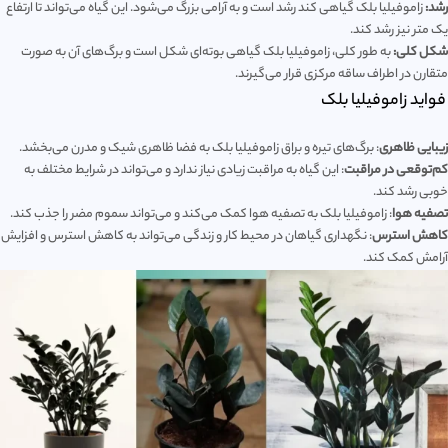
رشد:
زاموفیلیا بلک گیاهی کند رشد است و به آرامی بزرگ می‌شود. این گیاه می‌تواند تا ارتفاع
یک متر نیز رشد کند.
شکل کلی:
به طور کلی، زاموفیلیا بلک گیاهی بوته‌ای شکل است و برگ‌های آن به صورت
متقارن در اطراف ساقه مرکزی قرار می‌گیرند.
فواید زاموفیلیا بلک
زیبایی ظاهری
: برگ‌های تیره و براق زاموفیلیا بلک به فضا ظاهری شیک و مدرن می‌بخشد.
کم‌توقعی در مراقبت
: این گیاه به مراقبت زیادی نیاز ندارد و می‌تواند در شرایط مختلف به
خوبی رشد کند.
تصفیه هوا
: زاموفیلیا بلک به تصفیه هوا کمک می‌کند و می‌تواند سموم مضر را جذب کند.
کاهش استرس
: نگهداری گیاهان در محیط کار و زندگی می‌تواند به کاهش استرس و افزایش
آرامش کمک کند.