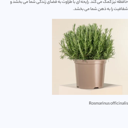
حافظه نیز کمک می کند. رایحه ای با طراوت به فضای زندگی شما می بخشد و
شفافیت را به ذهن شما می بخشد.
Rosmarinus officinalis