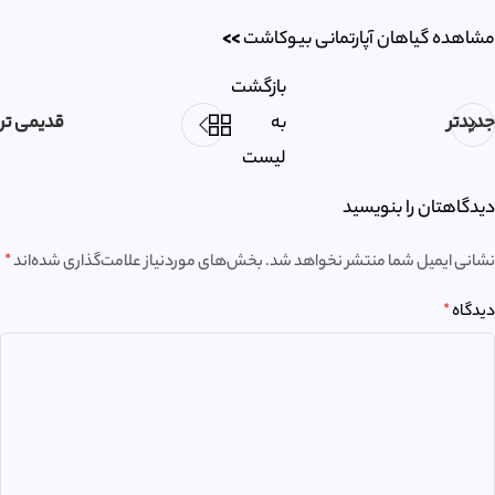
مشاهده گیاهان آپارتمانی بیوکاشت
>>
بازگشت
جدیدتر
به
قدیمی تر
لیست
دیدگاهتان را بنویسید
نشانی ایمیل شما منتشر نخواهد شد.
بخش‌های موردنیاز علامت‌گذاری شده‌اند
*
دیدگاه
*