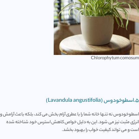
Chlorophytum comosum
5.اسطوخودوس (Lavandula angustifolia)
اسطوخودوس نه تنها خانه شما را با عطری آرام بخش می کند، بلکه باعث آرامش و
انرژی مثبت نیز می شود. این به دلیل خواص کاهش استرس خود شناخته شده
است و می تواند کیفیت خواب را بهبود بخشد.