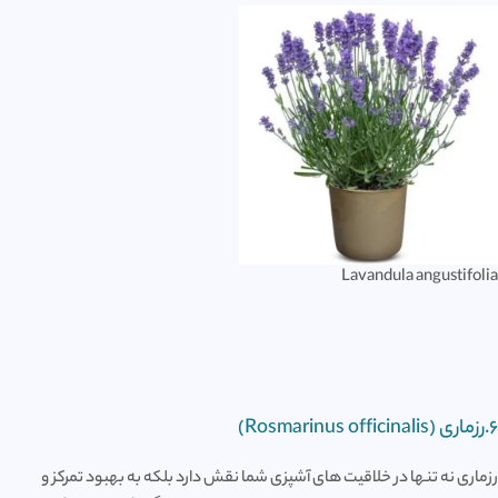
Lavandula angustifolia
6.رزماری (Rosmarinus officinalis)
رزماری نه تنها در خلاقیت های آشپزی شما نقش دارد بلکه به بهبود تمرکز و