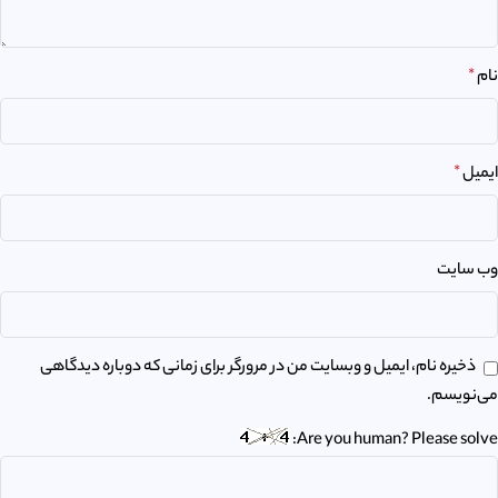
نام
*
ایمیل
*
وب‌ سایت
ذخیره نام، ایمیل و وبسایت من در مرورگر برای زمانی که دوباره دیدگاهی
می‌نویسم.
Are you human? Please solve: