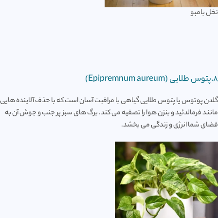
نخل بامبو
8.پتوس طلایی (Epipremnum aureum)
گلدن پوتوس یا پتوس طلایی گیاهی با مراقبت آسان است که با حذف آلاینده هایی
مانند فرمالدئید و بنزن هوا را تصفیه می کند. برگ های سبز پر جنب و جوش آن به
فضای شما انرژی و زندگی می بخشد.