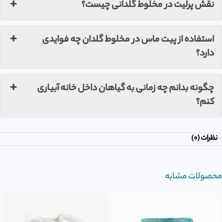
نقش پرلیت در مخلوط گلدانی چیست؟
استفاده از پیت ماس در مخلوط گلدان چه فوایدی
دارد؟
چگونه بدانم چه زمانی به گیاهان داخل خانه آبیاری
کنم؟
نظرات (0)
محصولات مشابه