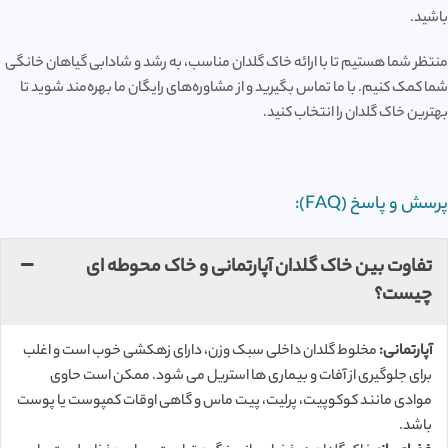
باشید.
منتظر شما هستیم تا با ارائه خاک گلدان مناسب، به رشد و شادابی گیاهان خانگی
شما کمک کنیم. با ما تماس بگیرید و از مشاوره‌های رایگان ما بهره‌مند شوید تا
بهترین خاک گلدان را انتخاب کنید.
پرسش و پاسخ (FAQ):
تفاوت بین خاک گلدان آپارتمانی و خاک محوطه ای
چیست؟
آپارتمانی:
مخلوط گلدان داخلی سبک وزن، دارای زهکشی خوب است و اغلب
برای جلوگیری از آفات و بیماری ها استریل می شود. ممکن است حاوی
موادی مانند کوکوپیت، پرلیت، پیت ماس و گاهی اوقات کمپوست یا پوست
باشد.