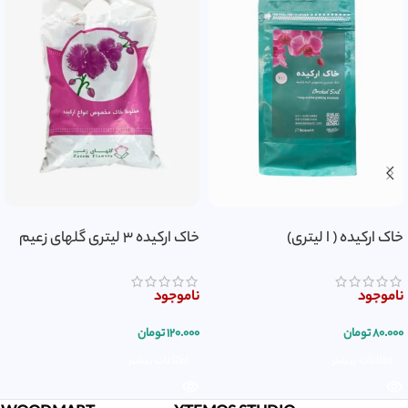
خاک ارکیده ( ا لیتری)
خاک ارکیده 3 لیتری گلهای زعیم
ناموجود
ناموجود
۸۰.۰۰۰
تومان
۱۲۰.۰۰۰
تومان
اطلاعات بیشتر
اطلاعات بیشتر