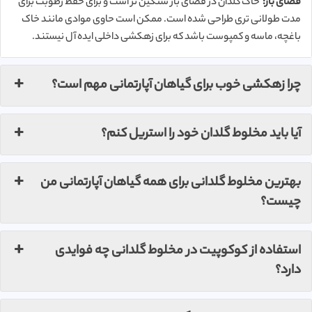
فضای باز:
خاک گلدان در فضای باز سنگین تر است و برای حفظ رطوبت برای
مدت طولانی تری طراحی شده است. ممکن است حاوی موادی مانند خاک
باغچه، ماسه و کمپوست باشد که برای زهکشی داخلی ایده آل نیستند.
چرا زهکشی خوب برای گیاهان آپارتمانی مهم است؟
آیا باید مخلوط گلدان خود را استریل کنم؟
بهترین مخلوط گلدانی برای همه گیاهان آپارتمانی من
چیست؟
استفاده از کوکوپیت در مخلوط گلدانی چه فوایدی
دارد؟