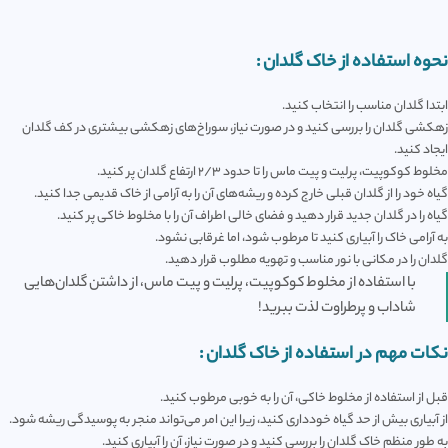
نحوه استفاده از خاک گلدان :
ابتدا گلدان مناسب را انتخاب کنید.
زهکشی گلدان را بررسی کنید و در صورت نیاز، سوراخ‌های زهکشی بیشتری در کف گلدان
ایجاد کنید.
مخلوط کوکوپیت، پرلیت و پیت ماس را تا حدود 2/3 ارتفاع گلدان پر کنید.
گیاه خود را از گلدان قبلی خارج کرده و ریشه‌های آن را به آرامی از خاک قدیمی جدا کنید.
گیاه را در گلدان جدید قرار دهید و فضای خالی اطراف آن را با مخلوط خاکی پر کنید.
به آرامی خاک را آبیاری کنید تا مرطوب شود، اما غرقابی نشود.
گلدان را در مکانی با نور مناسب و تهویه مطلوب قرار دهید.
با استفاده از مخلوط کوکوپیت، پرلیت و پیت ماس، از داشتن گلدان‌هایی
شاداب و پرطراوت لذت ببرید!
نکات مهم در استفاده از خاک گلدان :
قبل از استفاده از مخلوط خاکی، آن را به خوبی مرطوب کنید.
از آبیاری بیش از حد گیاه خودداری کنید، زیرا این امر می‌تواند منجر به پوسیدگی ریشه شود.
به طور منظم خاک گلدان را بررسی کنید و در صورت نیاز، آن را آبیاری کنید.