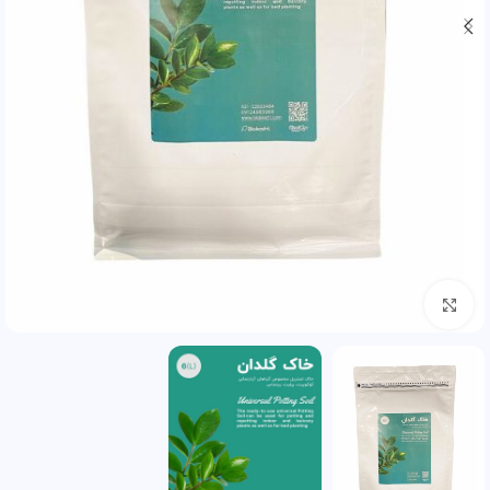
بزرگنمایی تصویر