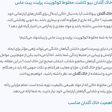
خاک گلدان بیو کاشت، مخلوط کوکوپیت، پرلیت، پیت ماس
خاک گلدان
بیوکاشت آیا به دنبال خاکی ایده‌آل برای گلدان‌های آپارتمانی خود
هستید؟ خاکی که عاری از هرگونه آفت و بیماری باشد، به خوبی زهکشی کند،
تهویه مناسبی داشته باشد و مواد مغذی را به آرامی در اختیار گیاه قرار دهد؟
ما به شما مخلوط کوکوپیت، پرلیت و پیت ماس را پیشنهاد می‌کنیم!
در دنیای پرسرعت امروز، داشتن گیاهان خانگی می‌تواند راهی مؤثر برای ایجاد
آرامش و زیبایی در محیط زندگی شما باشد. اما آیا می‌دانید یکی از مهم‌ترین عوامل
برای داشتن گیاهان سالم و شاداب، انتخاب صحیح این خاک است؟ در این مقاله، به
بررسی انواع خاک گلدان، مزایا و معایب هر کدام، و نکات مهمی که باید در هنگام
خرید و استفاده از
خاک گلدان
مد نظر داشته باشید، خواهیم پرداخت.
این مخلوط خاکی که از مواد طبیعی باکیفیت تهیه شده است، تمام مزایایی را که
برای رشد و شادابی گیاهان آپارتمانی خود نیاز دارید، به شما ارائه می‌دهد.
اهمیت خاک گلدان مناسب