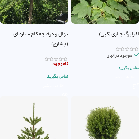
افرا برگ چناری (کپی)
نهال و درختچه کاج ستاره ای
(آبشاری)
موجود در انبار
ناموجود
تماس بگیرید
تماس بگیرید
اطلاعات بیشتر
اطلاعات بیشتر