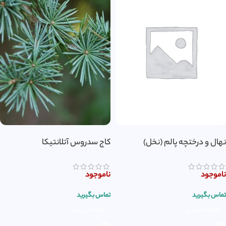
نهال و درختچه پالم (نخل)
کاج سدروس آتلانتیکا
ناموجود
ناموجود
تماس بگیرید
تماس بگیرید
اطلاعات بیشتر
اطلاعات بیشتر