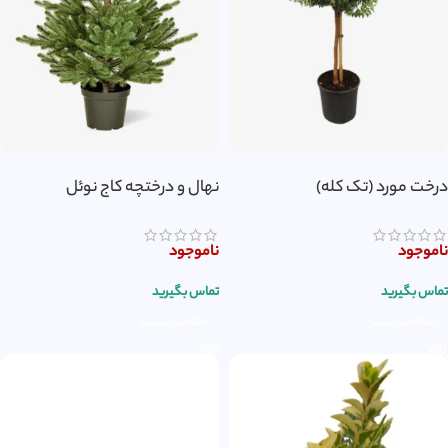
درخت مورد (تک کله)
نهال و درختچه کاج نوئل
ناموجود
ناموجود
تماس بگیرید
تماس بگیرید
اطلاعات بیشتر
اطلاعات بیشتر