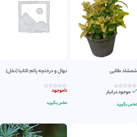
شمشاد طلایی
نهال و درختچه پالم لاتانیا (نخل)
ناموجود
موجود در انبار
تماس بگیرید
تماس بگیرید
اطلاعات بیشتر
اطلاعات بیشتر