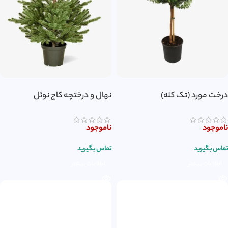
درخت مورد (تک کله)
نهال و درختچه کاج نوئل
ناموجود
ناموجود
تماس بگیرید
تماس بگیرید
اطلاعات بیشتر
اطلاعات بیشتر