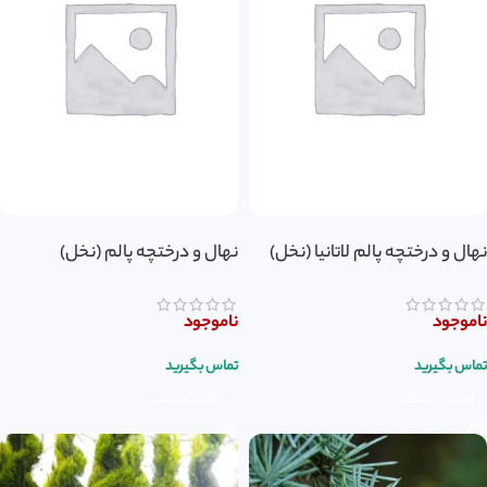
نهال و درختچه پالم لاتانیا (نخل)
نهال و درختچه پالم (نخل)
ناموجود
ناموجود
تماس بگیرید
تماس بگیرید
اطلاعات بیشتر
اطلاعات بیشتر