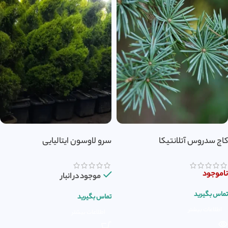
کاج سدروس آتلانتیکا
سرو لاوسون ایتالیایی
ناموجود
موجود در انبار
تماس بگیرید
تماس بگیرید
اطلاعات بیشتر
اطلاعات بیشتر