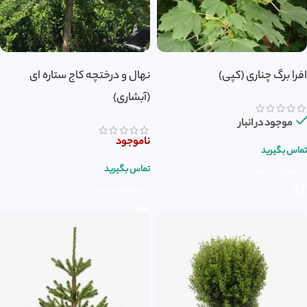
افرا برگ چناری (کپی)
نهال و درختچه کاج ستاره ای
(آبشاری)
موجود در انبار
ناموجود
تماس بگیرید
تماس بگیرید
اطلاعات بیشتر
اطلاعات بیشتر