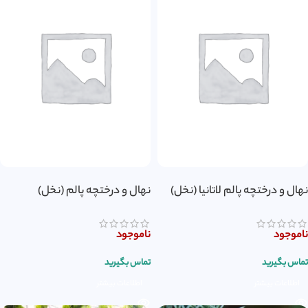
نهال و درختچه پالم لاتانیا (نخل)
نهال و درختچه پالم (نخل)
ناموجود
ناموجود
تماس بگیرید
تماس بگیرید
اطلاعات بیشتر
اطلاعات بیشتر