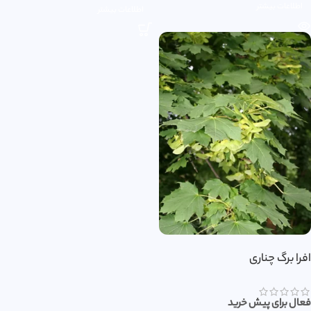
اطلاعات بیشتر
اطلاعات بیشتر
افرا برگ چناری
فعال برای پیش خرید