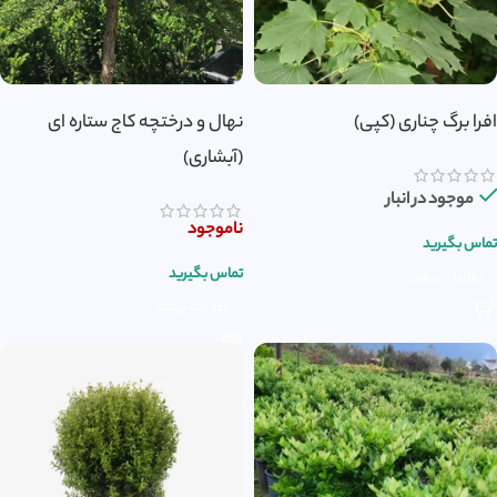
افرا برگ چناری (کپی)
نهال و درختچه کاج ستاره ای
(آبشاری)
موجود در انبار
ناموجود
تماس بگیرید
تماس بگیرید
اطلاعات بیشتر
اطلاعات بیشتر