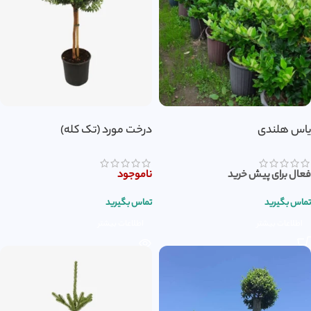
یاس هلندی
درخت مورد (تک کله)
فعال برای پیش خرید
ناموجود
تماس بگیرید
تماس بگیرید
اطلاعات بیشتر
اطلاعات بیشتر