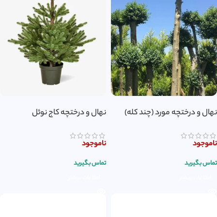
نهال و درختچه مورد (چند کله)
نهال و درختچه کاج نوئل
ناموجود
ناموجود
تماس بگیرید
تماس بگیرید
اطلاعات بیشتر
اطلاعات بیشتر