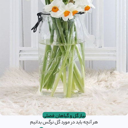
پیاز گل و گیاهان فصلی
هر آنچه باید در مورد گل نرگس بدانیم